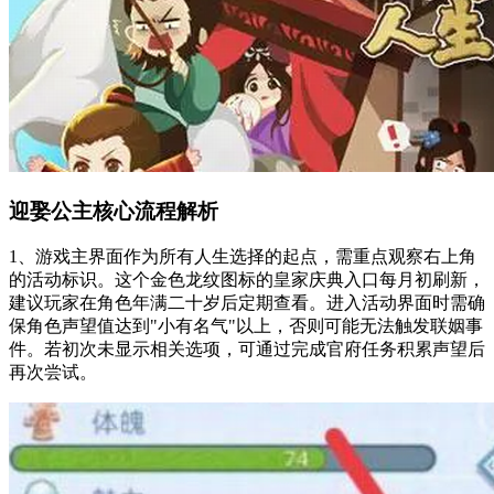
迎娶公主核心流程解析
1、游戏主界面作为所有人生选择的起点，需重点观察右上角
的活动标识。这个金色龙纹图标的皇家庆典入口每月初刷新，
建议玩家在角色年满二十岁后定期查看。进入活动界面时需确
保角色声望值达到"小有名气"以上，否则可能无法触发联姻事
件。若初次未显示相关选项，可通过完成官府任务积累声望后
再次尝试。