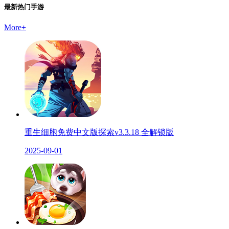
最新热门手游
More
+
重生细胞免费中文版探索v3.3.18 全解锁版
2025-09-01