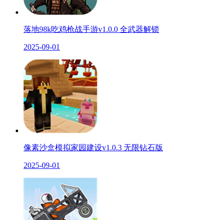
落地98k吃鸡枪战手游v1.0.0 全武器解锁
2025-09-01
像素沙盒模拟家园建设v1.0.3 无限钻石版
2025-09-01