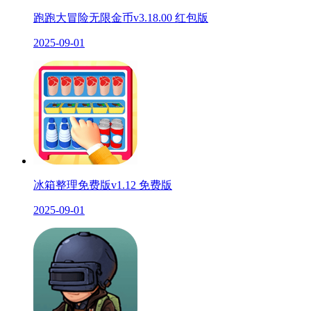
跑跑大冒险无限金币v3.18.00 红包版
2025-09-01
冰箱整理免费版v1.12 免费版
2025-09-01