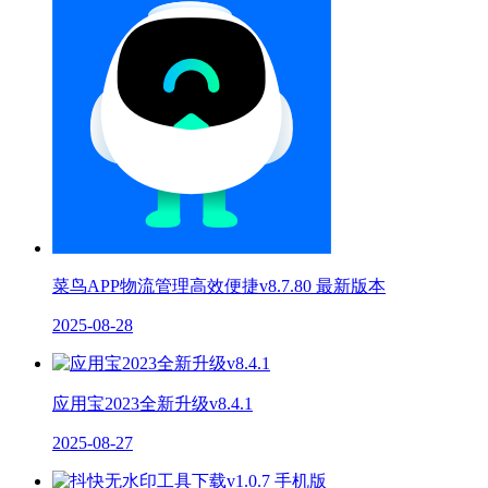
菜鸟APP物流管理高效便捷v8.7.80 最新版本
2025-08-28
应用宝2023全新升级v8.4.1
2025-08-27