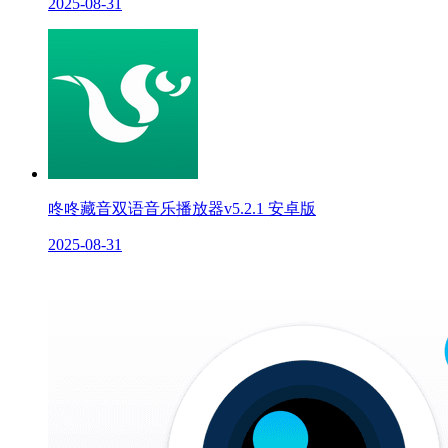
2025-08-31
咚咚藏音双语音乐播放器v5.2.1 安卓版
2025-08-31