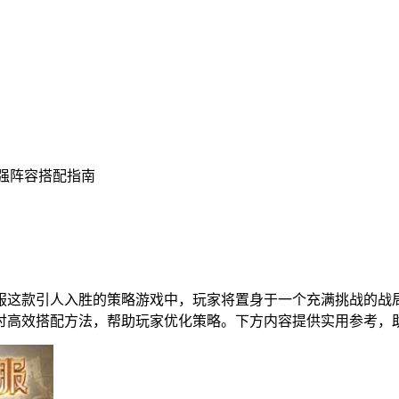
最强阵容搭配指南
服这款引人入胜的策略游戏中，玩家将置身于一个充满挑战的战
讨高效搭配方法，帮助玩家优化策略。下方内容提供实用参考，