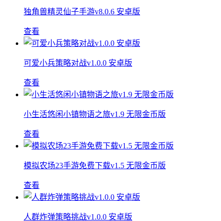
独角兽精灵仙子手游v8.0.6 安卓版
查看
可爱小兵策略对战v1.0.0 安卓版
查看
小生活悠闲小镇物语之旅v1.9 无限金币版
查看
模拟农场23手游免费下载v1.5 无限金币版
查看
人群炸弹策略挑战v1.0.0 安卓版