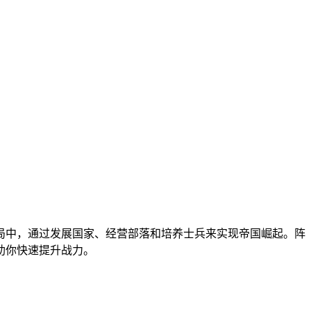
局中，通过发展国家、经营部落和培养士兵来实现帝国崛起。阵
助你快速提升战力。