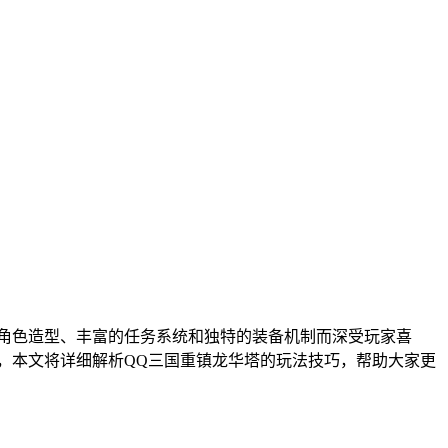
D角色造型、丰富的任务系统和独特的装备机制而深受玩家喜
，本文将详细解析QQ三国重镇龙华塔的玩法技巧，帮助大家更