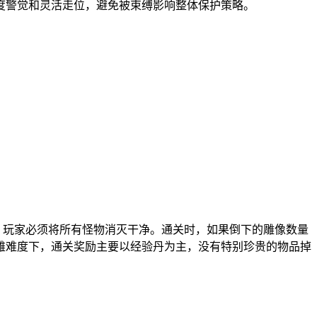
度警觉和灵活走位，避免被束缚影响整体保护策略。
，玩家必须将所有怪物消灭干净。通关时，如果倒下的雕像数量
雄难度下，通关奖励主要以经验丹为主，没有特别珍贵的物品掉