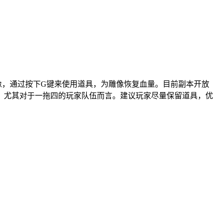
像，通过按下G键来使用道具，为雕像恢复血量。目前副本开放
，尤其对于一拖四的玩家队伍而言。建议玩家尽量保留道具，优