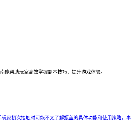
指南能帮助玩家高效掌握副本技巧，提升游戏体验。
手玩家初次接触时可能不太了解瓶盖的具体功能和使用策略，事