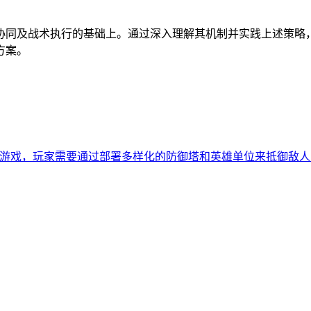
协同及战术执行的基础上。通过深入理解其机制并实践上述策略
方案。
防游戏，玩家需要通过部署多样化的防御塔和英雄单位来抵御敌