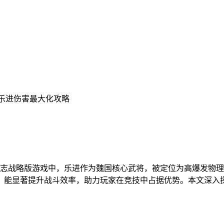
版乐进伤害最大化攻略
志战略版游戏中，乐进作为魏国核心武将，被定位为高爆发物
，能显著提升战斗效率，助力玩家在竞技中占据优势。本文深入