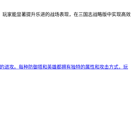
，玩家能显著提升乐进的战场表现，在三国志战略版中实现高效
人的进攻。每种防御塔和英雄都拥有独特的属性和攻击方式，玩