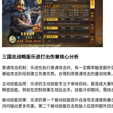
三国志战略版乐进打出伤害核心分析
普通攻击机制：乐进在执行普通攻击时，有一定概率触发额外
基础攻击阶段就建立伤害优势。合理利用普通攻击的叠加效果
主动技能运用：乐进的主动技能专注于单体目标，能造成大量
释放技能，例如在控制效果生效后出手。技能冷却期间，需结
被动技能效果：乐进的第一个被动技能提升自身攻击速度和暴
间内输出更多伤害。第二个被动技能在击败敌人后提供额外回