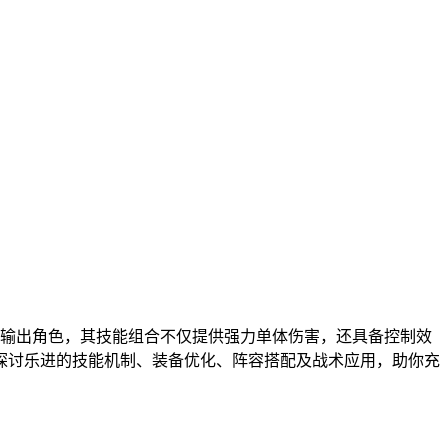
理输出角色，其技能组合不仅提供强力单体伤害，还具备控制效
探讨乐进的技能机制、装备优化、阵容搭配及战术应用，助你充