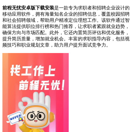
前程无忧安卓版下载安装
是一款专为求职者和招聘企业设计的
移动应用软件，拥有海量知名企业的招聘信息，覆盖校园招聘
和社会招聘领域，帮助用户精准定位理想工作。该软件通过智
能算法提供职位排行榜和热门推荐，让求职者紧跟就业趋势，
确保方向与市场匹配。此外，它还内置简历评估和优化服务，
提升简历质量，增加就业机会。丰富的求职指导内容，包括视
频技巧和职业规划文章，助力用户提升面试竞争力。