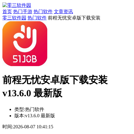
首页
热门手游
热门软件
文章资讯
零三软件园
热门软件
前程无忧安卓版下载安装
前程无忧安卓版下载安装
v13.6.0 最新版
类型:
热门软件
版本:
v13.6.0 最新版
时间:
2026-08-07 10:41:15