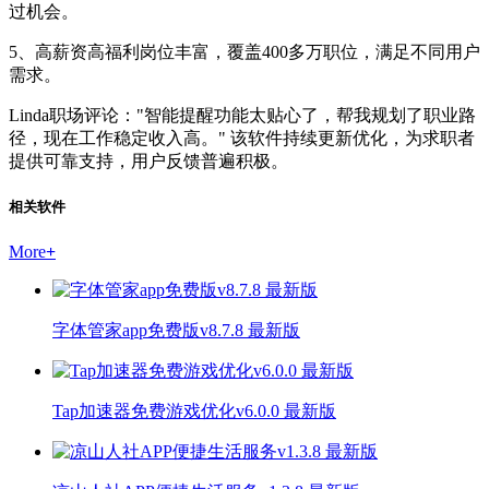
过机会。
5、高薪资高福利岗位丰富，覆盖400多万职位，满足不同用户
需求。
Linda职场评论："智能提醒功能太贴心了，帮我规划了职业路
径，现在工作稳定收入高。" 该软件持续更新优化，为求职者
提供可靠支持，用户反馈普遍积极。
相关软件
More
+
字体管家app免费版v8.7.8 最新版
Tap加速器免费游戏优化v6.0.0 最新版