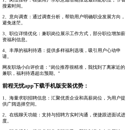
搜索时间。
2、意向调查：通过调查分析，帮助用户明确职业发展方向，
避免迷茫。
3、职位详情优化：兼职岗位展示工作方式，部分职位增加薪
资福利信息。
4、丰厚的福利待遇：提供多样福利选项，吸引用户心动申
请。
网友职场小白评价道："岗位推荐很精准，我找到了离家近的
兼职，福利待遇超出预期。"
前程无忧app下载手机版安装优势：
1、海量求职招聘信息：汇聚优质企业和高薪岗位，为用户提
供广阔选择空间。
2、在线聊天功能：支持与招聘方实时沟通，便捷跟进面试进
度。