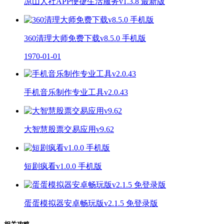
凉山人社APP便捷生活服务v1.3.8 最新版
360清理大师免费下载v8.5.0 手机版
1970-01-01
手机音乐制作专业工具v2.0.43
大智慧股票交易应用v9.62
短剧疯看v1.0.0 手机版
蛋蛋模拟器安卓畅玩版v2.1.5 免登录版