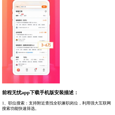
前程无忧app下载手机版安装描述：
1、职位搜索：支持附近查找全职兼职岗位，利用强大互联网
搜索功能快速筛选。