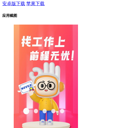
安卓版下载
苹果下载
应用截图