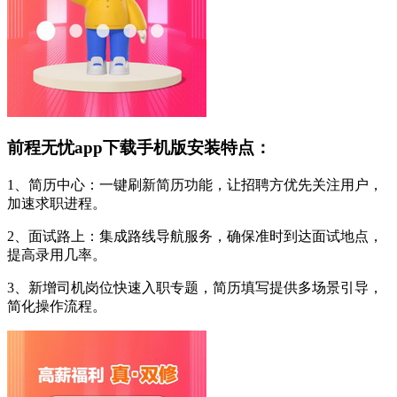
前程无忧app下载手机版安装特点：
1、简历中心：一键刷新简历功能，让招聘方优先关注用户，
加速求职进程。
2、面试路上：集成路线导航服务，确保准时到达面试地点，
提高录用几率。
3、新增司机岗位快速入职专题，简历填写提供多场景引导，
简化操作流程。