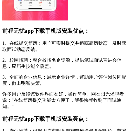
前程无忧app下载手机版安装优点：
1、在线提交简历：用户可实时提交并追踪简历状态，及时获
取面试动态反馈。
2、校园招聘：整合校招名企资源，提供笔试面试宣讲会信
息，应届生技能全覆盖。
3、全面的企业信息：展示企业详情，帮助用户评估岗位匹配
度，做出明智决策。
许多用户反馈该软件界面友好，操作简单。网友阳光求职者
说："在线简历提交功能太方便了，我很快就收到了面试通
知。"
前程无忧app下载手机版安装亮点：
1、岗位推荐：根据用户求职意愿智能推送最匹配职位，节省