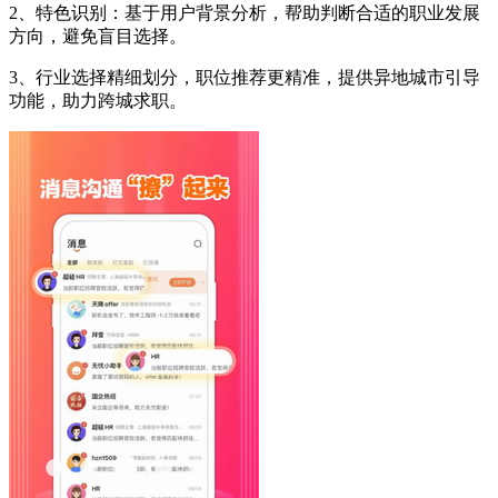
2、特色识别：基于用户背景分析，帮助判断合适的职业发展
方向，避免盲目选择。
3、行业选择精细划分，职位推荐更精准，提供异地城市引导
功能，助力跨城求职。