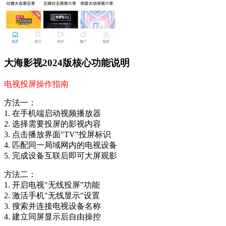
大海影视2024版核心功能说明
电视投屏操作指南
方法一：
1. 在手机端启动视频播放器
2. 选择需要投屏的影视内容
3. 点击播放界面"TV"投屏标识
4. 匹配同一局域网内的电视设备
5. 完成设备互联后即可大屏观影
方法二：
1. 开启电视"无线投屏"功能
2. 激活手机"无线显示"设置
3. 搜索并连接电视设备名称
4. 建立同屏显示后自由操控