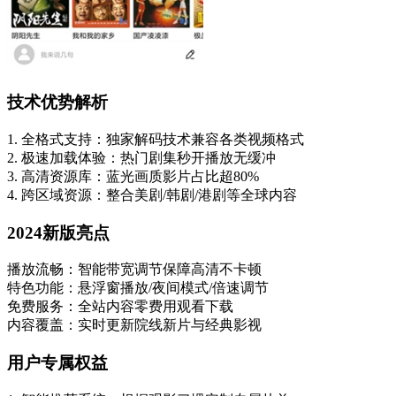
技术优势解析
1. 全格式支持：独家解码技术兼容各类视频格式
2. 极速加载体验：热门剧集秒开播放无缓冲
3. 高清资源库：蓝光画质影片占比超80%
4. 跨区域资源：整合美剧/韩剧/港剧等全球内容
2024新版亮点
播放流畅：智能带宽调节保障高清不卡顿
特色功能：悬浮窗播放/夜间模式/倍速调节
免费服务：全站内容零费用观看下载
内容覆盖：实时更新院线新片与经典影视
用户专属权益