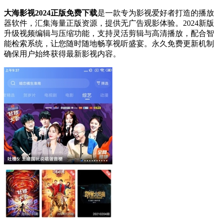
大海影视2024正版免费下载
是一款专为影视爱好者打造的播放
器软件，汇集海量正版资源，提供无广告观影体验。2024新版
升级视频编辑与压缩功能，支持灵活剪辑与高清播放，配合智
能检索系统，让您随时随地畅享视听盛宴。永久免费更新机制
确保用户始终获得最新影视内容。