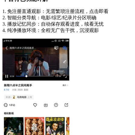
1. 免注册直通观影：无需繁琐注册流程，点击即看
2. 智能分类导航：电影/综艺/纪录片分区明确
3. 播放记忆同步：自动保存观看进度，续看无忧
4. 纯净播放环境：全程无广告干扰，沉浸观影