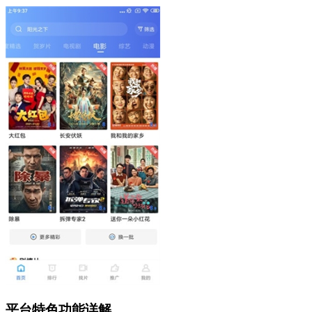
平台特色功能详解