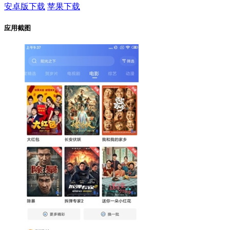
安卓版下载
苹果下载
应用截图