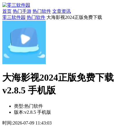
首页
热门手游
热门软件
文章资讯
零三软件园
热门软件
大海影视2024正版免费下载
大海影视2024正版免费下载
v2.8.5 手机版
类型:
热门软件
版本:
v2.8.5 手机版
时间:
2026-07-09 11:43:03