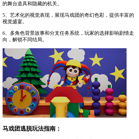
的舞台道具和隐藏的机关。
5、艺术化的视觉表现，展现马戏团的奇幻色彩，提供丰富的
视觉盛宴。
6、多角色背景故事和分支任务系统，玩家的选择影响剧情走
向，解锁不同结局。
马戏团逃脱玩法指南：