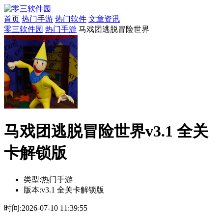
首页
热门手游
热门软件
文章资讯
零三软件园
热门手游
马戏团逃脱冒险世界
马戏团逃脱冒险世界v3.1 全关
卡解锁版
类型:
热门手游
版本:
v3.1 全关卡解锁版
时间:
2026-07-10 11:39:55