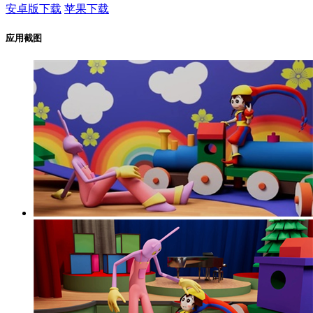
安卓版下载
苹果下载
应用截图