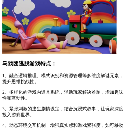
马戏团逃脱游戏特点：
1、融合逻辑推理、模式识别和资源管理等多维度解谜元素，
提升思维挑战性。
2、多样化的游戏内道具系统，辅助玩家解决难题，增加趣味
性和互动性。
3、紧张刺激的逃生剧情设定，结合沉浸式叙事，让玩家深度
投入游戏世界。
4、动态环境交互机制，增强真实感和游戏紧张度，如可移动