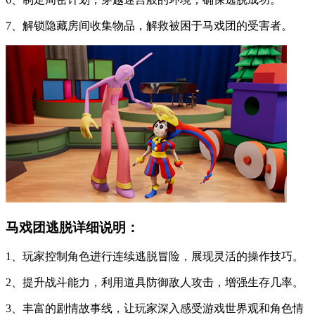
7、解锁隐藏房间收集物品，解救被困于马戏团的受害者。
马戏团逃脱详细说明：
1、玩家控制角色进行连续逃脱冒险，展现灵活的操作技巧。
2、提升战斗能力，利用道具防御敌人攻击，增强生存几率。
3、丰富的剧情故事线，让玩家深入感受游戏世界观和角色情