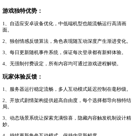
游戏独特优势：
1、自适应安卓设备优化，中低端机型也能流畅运行高清画
面。
2、独创情感反馈算法，角色表现随互动深度产生渐进变化。
3、每日更新随机事件系统，保证每次登录都有新鲜体验。
4、无强制付费设定，所有内容均可通过游戏进程解锁。
玩家体验反馈：
1、服务器运行稳定流畅，多人互动模式延迟控制在毫秒级。
2、开放式剧情架构提供超高自由度，每个选择都导向独特结
局。
3、动态场景系统让探索充满惊喜，隐藏内容触发机制设计精
妙。
4、持续更新角色互动模式，保持内容新鲜度。