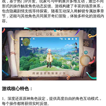
戏，基于热门IP开发。玩家可与申鹤展开多维互动，通过不同
形式的操作触发角色动态反馈。游戏构建了丰富的场景体系，
包含隐藏剧情支线等待探索。随着互动深入将解锁专属故事章
节，还能与其他角色共同展开奇幻冒险，体验多样化的游戏内
容。
游戏核心特色：
1、深度还原原神角色设定，提供高度自由的角色互动模式，
每个操作都将获得实时反馈。