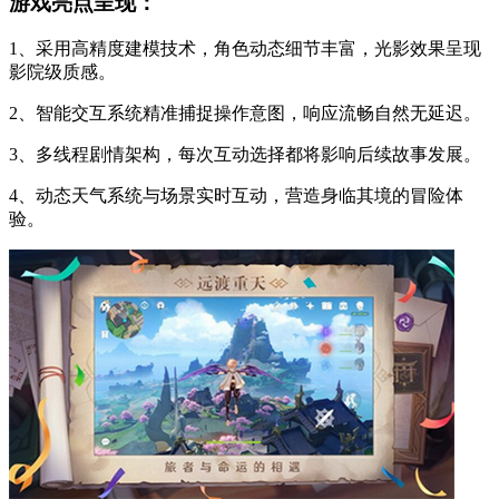
游戏亮点呈现：
1、采用高精度建模技术，角色动态细节丰富，光影效果呈现
影院级质感。
2、智能交互系统精准捕捉操作意图，响应流畅自然无延迟。
3、多线程剧情架构，每次互动选择都将影响后续故事发展。
4、动态天气系统与场景实时互动，营造身临其境的冒险体
验。