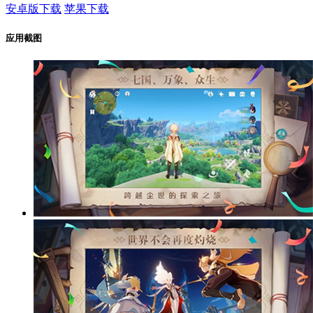
安卓版下载
苹果下载
应用截图