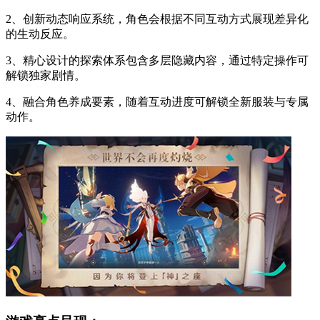
2、创新动态响应系统，角色会根据不同互动方式展现差异化
的生动反应。
3、精心设计的探索体系包含多层隐藏内容，通过特定操作可
解锁独家剧情。
4、融合角色养成要素，随着互动进度可解锁全新服装与专属
动作。