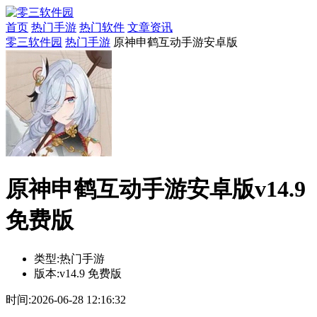
首页
热门手游
热门软件
文章资讯
零三软件园
热门手游
原神申鹤互动手游安卓版
原神申鹤互动手游安卓版v14.9
免费版
类型:
热门手游
版本:
v14.9 免费版
时间:
2026-06-28 12:16:32