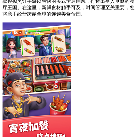
款模拟烹饪手游以明快的美式卡通画风，打造出令人垂涎的餐
厅王国。在这里，新鲜食材触手可及，时间管理至关重要，您
将亲手经营跨越全球的连锁美食帝国。