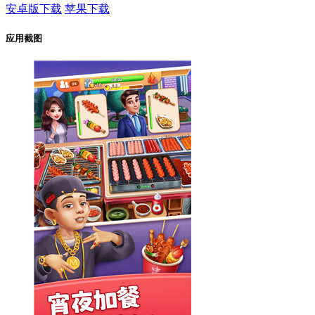
安卓版下载
苹果下载
应用截图