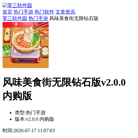
首页
热门手游
热门软件
文章资讯
零三软件园
热门手游
风味美食街无限钻石版
风味美食街无限钻石版v2.0.0
内购版
类型:
热门手游
版本:
v2.0.0 内购版
时间:
2026-07-17 11:07:03