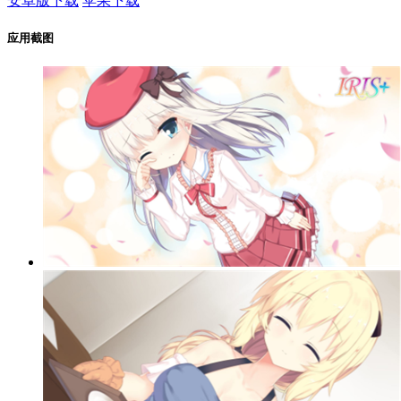
安卓版下载
苹果下载
应用截图