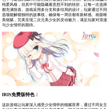
纯爱风格，但其中可能隐藏着意想不到的转折，让每一次选择
都充满惊喜。游戏采用多分支和多结局的设计，玩家通过不同
选项能解锁独特的故事线，确保每一周目都有新鲜感。画面唯
美细腻，完美呈现二次元美少女的灵动魅力，满足玩家对浪漫
与少女情怀的期待。
IRIS免费版特色：
这款游戏让玩家深入感受少女情怀的细腻世界，通过不同女主