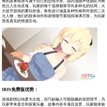
角的故事线谱写属于自己的恋情序章。国内顶级声优团队为角
色注入生动灵魂，玩家的每个选择都将导向多样化的结局，大
大提升游戏的重玩价值。角色设计涵盖各种性格和外形的二次
元人物，他们的肢体动作和表情细节展现得淋漓尽致，为玩家
营造真实的情感互动。
IRIS免费版优势：
游戏剧情以纯爱为主线，但巧妙融入可能隐藏的深层情节，为
玩家带来悬念和探索乐趣。故事内容丰满且连贯，玩家能体验