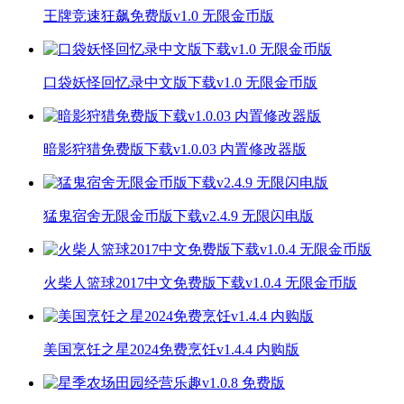
王牌竞速狂飙免费版v1.0 无限金币版
口袋妖怪回忆录中文版下载v1.0 无限金币版
暗影狩猎免费版下载v1.0.03 内置修改器版
猛鬼宿舍无限金币版下载v2.4.9 无限闪电版
火柴人篮球2017中文免费版下载v1.0.4 无限金币版
美国烹饪之星2024免费烹饪v1.4.4 内购版