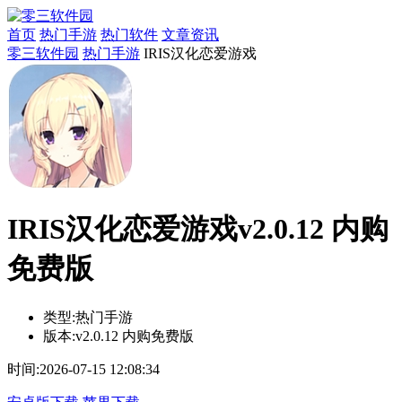
首页
热门手游
热门软件
文章资讯
零三软件园
热门手游
IRIS汉化恋爱游戏
IRIS汉化恋爱游戏v2.0.12 内购
免费版
类型:
热门手游
版本:
v2.0.12 内购免费版
时间:
2026-07-15 12:08:34