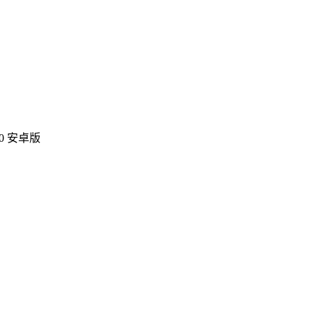
0 安卓版