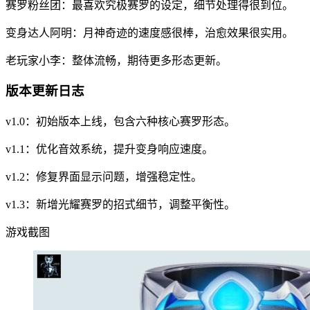
赛罗粉丝团：最喜欢究极赛罗的设定，细节处理得很到位。
变身达人阿明：月神奇迹的速度感很棒，治愈效果很实用。
老玩家小李：整体流畅，期待更多形态更新。
版本更新日志
v1.0：初始版本上线，包含六种核心赛罗形态。
v1.1：优化音效系统，提升变身响应速度。
v1.2：修复界面显示问题，增强稳定性。
v1.3：新增光耀赛罗的招式细节，调整平衡性。
游戏截图