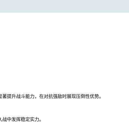
显著提升战斗能力，在对抗强敌时展现压倒性优势。
久战中发挥稳定实力。