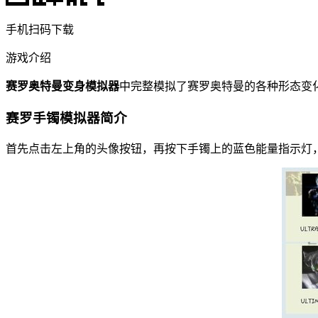
手机扫码下载
游戏介绍
赛罗奥特曼变身模拟器
中完整模拟了赛罗奥特曼的各种形态变
赛罗手镯模拟器简介
首先点击左上角的头像按钮，再按下手镯上的蓝色能量指示灯