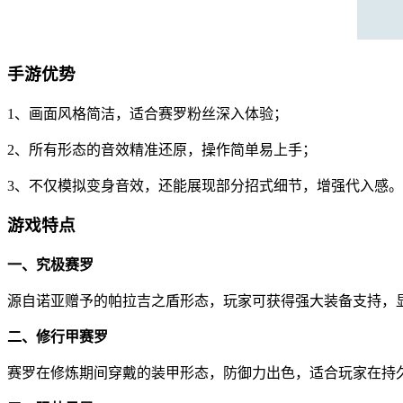
手游优势
1、画面风格简洁，适合赛罗粉丝深入体验；
2、所有形态的音效精准还原，操作简单易上手；
3、不仅模拟变身音效，还能展现部分招式细节，增强代入感。
游戏特点
一、究极赛罗
源自诺亚赠予的帕拉吉之盾形态，玩家可获得强大装备支持，
二、修行甲赛罗
赛罗在修炼期间穿戴的装甲形态，防御力出色，适合玩家在持