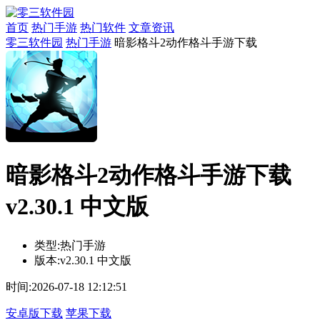
首页
热门手游
热门软件
文章资讯
零三软件园
热门手游
暗影格斗2动作格斗手游下载
暗影格斗2动作格斗手游下载
v2.30.1 中文版
类型:
热门手游
版本:
v2.30.1 中文版
时间:
2026-07-18 12:12:51
安卓版下载
苹果下载