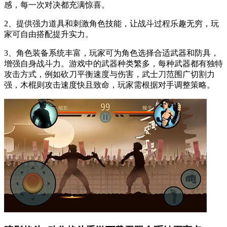
感，每一次对决都充满惊喜。
2、提供强力道具和刺激角色技能，让战斗过程乐趣无穷，玩
家可自由搭配提升实力。
3、角色装备系统丰富，玩家可为角色选择合适武器和防具，
增强自身战斗力。游戏中的武器种类繁多，每种武器都有独特
攻击方式，例如砍刀平衡速度与伤害，武士刀范围广切割力
强，木棍则攻击速度快且致命，玩家需根据对手调整策略。