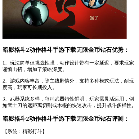
暗影格斗2动作格斗手游下载无限金币钻石优势：
1、玩法简单但挑战性强，动作设计带有一定延迟，要求玩家
谨慎出招，增加了策略深度。
2、游戏内容丰富，除主线剧情外，支持多种模式玩法，耐玩
度高，玩家可长期投入。
3、武器系统多样，每种武器特性鲜明，玩家需灵活运用，例
如武士刀的远距离切割或木棍的快速攻击，提升战斗多样性。
暗影格斗2动作格斗手游下载无限金币钻石评测：
【系统：精彩打斗】