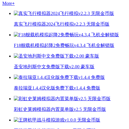
More
+
真实飞行模拟器2024飞行模拟v2.2.3 无限金币版
F18舰载机模拟起降2免费畅玩v4.3.4 飞机全解锁版
圣安地列斯中文免费版下载v2.00 豪车版
泰拉瑞亚1.4.4汉化版免费下载v1.4.4 免费版
彩虹史莱姆模拟器内置菜单版v2.5 无限金币版