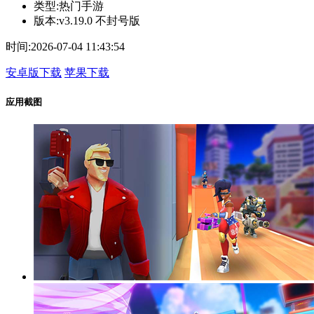
类型:
热门手游
版本:
v3.19.0 不封号版
时间:
2026-07-04 11:43:54
安卓版下载
苹果下载
应用截图