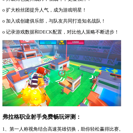
o 扩大粉丝团提升人气，成为游戏明星！
o 加入或创建俱乐部，与队友共同打造知名战队！
o 记录游戏数据和DECK配置，对比他人策略不断进步！
弗拉格职业射手免费畅玩评测：
1、第一人称视角结合高速英雄切换，助你轻松赢得比赛。