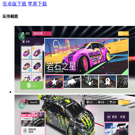
安卓版下载
苹果下载
应用截图