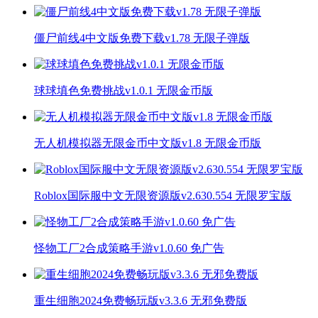
僵尸前线4中文版免费下载v1.78 无限子弹版
球球填色免费挑战v1.0.1 无限金币版
无人机模拟器无限金币中文版v1.8 无限金币版
Roblox国际服中文无限资源版v2.630.554 无限罗宝版
怪物工厂2合成策略手游v1.0.60 免广告
重生细胞2024免费畅玩版v3.3.6 无邪免费版