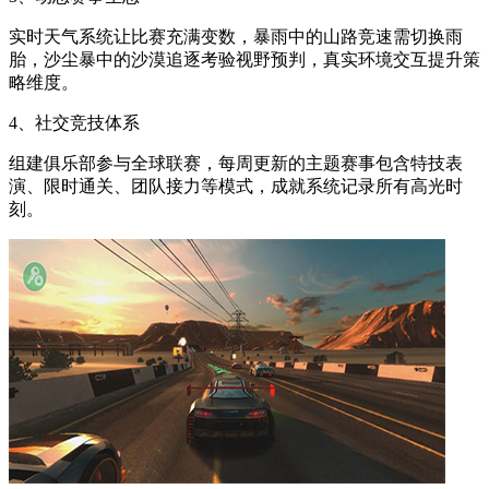
实时天气系统让比赛充满变数，暴雨中的山路竞速需切换雨
胎，沙尘暴中的沙漠追逐考验视野预判，真实环境交互提升策
略维度。
4、社交竞技体系
组建俱乐部参与全球联赛，每周更新的主题赛事包含特技表
演、限时通关、团队接力等模式，成就系统记录所有高光时
刻。