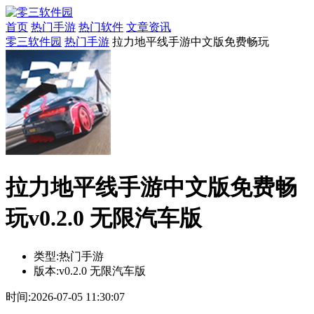
首页
热门手游
热门软件
文章资讯
零三软件园
热门手游
拉力地平线手游中文版免费畅玩
拉力地平线手游中文版免费畅
玩v0.2.0 无限汽车版
类型:
热门手游
版本:
v0.2.0 无限汽车版
时间:
2026-07-05 11:30:07