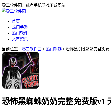
零三软件园：纯净手机游戏下载网站
首页
热门手游
热门软件
文章资讯
当前位置：
零三软件园
>
热门手游
> 恐怖黑蜘蛛奶奶完整免费版
恐怖黑蜘蛛奶奶完整免费版v1 