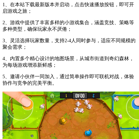
1、在本站下载最新版本并启动，点击快速播放按钮，即可开
启游戏之旅；
2、游戏中提供了丰富多样的小游戏集合，涵盖竞技、策略等
多种类型，确保玩家永不厌倦；
3、灵活选择玩家数量，支持2-4人同时参与，适应不同规模的
聚会需求；
4、内置多个精心设计的地图场景，从城市街道到奇幻森林，
为每场游戏增添新鲜感；
5、邀请小伙伴一同加入，通过简单操作即可联机对战，体验
协作与竞争的完美平衡。