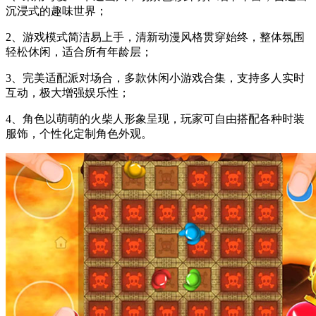
沉浸式的趣味世界；
2、游戏模式简洁易上手，清新动漫风格贯穿始终，整体氛围
轻松休闲，适合所有年龄层；
3、完美适配派对场合，多款休闲小游戏合集，支持多人实时
互动，极大增强娱乐性；
4、角色以萌萌的火柴人形象呈现，玩家可自由搭配各种时装
服饰，个性化定制角色外观。