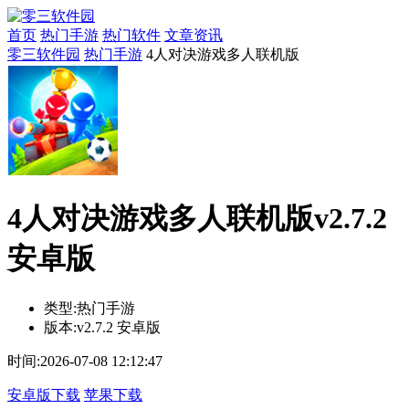
首页
热门手游
热门软件
文章资讯
零三软件园
热门手游
4人对决游戏多人联机版
4人对决游戏多人联机版v2.7.2
安卓版
类型:
热门手游
版本:
v2.7.2 安卓版
时间:
2026-07-08 12:12:47
安卓版下载
苹果下载