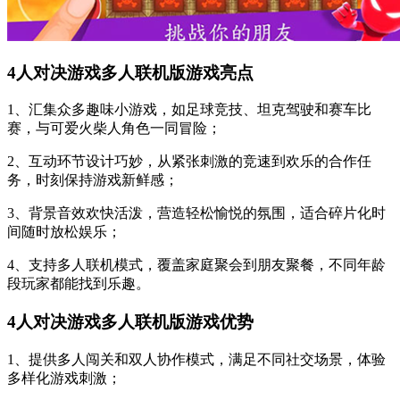
4人对决游戏多人联机版游戏亮点
1、汇集众多趣味小游戏，如足球竞技、坦克驾驶和赛车比
赛，与可爱火柴人角色一同冒险；
2、互动环节设计巧妙，从紧张刺激的竞速到欢乐的合作任
务，时刻保持游戏新鲜感；
3、背景音效欢快活泼，营造轻松愉悦的氛围，适合碎片化时
间随时放松娱乐；
4、支持多人联机模式，覆盖家庭聚会到朋友聚餐，不同年龄
段玩家都能找到乐趣。
4人对决游戏多人联机版游戏优势
1、提供多人闯关和双人协作模式，满足不同社交场景，体验
多样化游戏刺激；