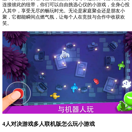
连接彼此的纽带，你们可以自由挑选心仪的小游戏，全身心投
入其中，享受无尽的畅玩时光。无论是家庭聚会还是朋友小
聚，它都能瞬间点燃气氛，让每个人在竞技与合作中收获欢
笑。
4人对决游戏多人联机版怎么玩小游戏