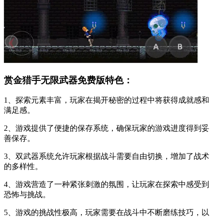
赏金猎手无限武器免费版特色：
1、探索元素丰富，玩家在揭开秘密的过程中将获得成就感和
满足感。
2、游戏提供了便捷的保存系统，确保玩家的游戏进度得到妥
善保存。
3、双武器系统允许玩家根据战斗需要自由切换，增加了战术
的多样性。
4、游戏营造了一种紧张刺激的氛围，让玩家在探索中感受到
恐怖与挑战。
5、游戏的挑战性极高，玩家需要在战斗中不断磨练技巧，以