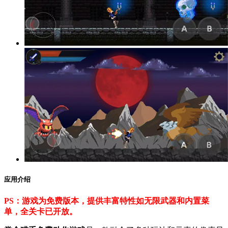
应用介绍
PS：游戏为免费版本，提供丰富特性如无限武器和内置菜
单，全关卡已开放。