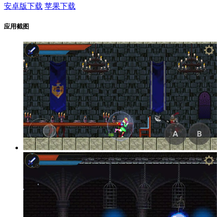
安卓版下载
苹果下载
应用截图