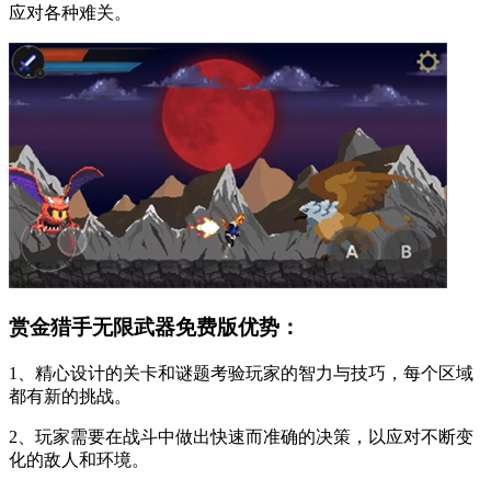
应对各种难关。
赏金猎手无限武器免费版优势：
1、精心设计的关卡和谜题考验玩家的智力与技巧，每个区域
都有新的挑战。
2、玩家需要在战斗中做出快速而准确的决策，以应对不断变
化的敌人和环境。