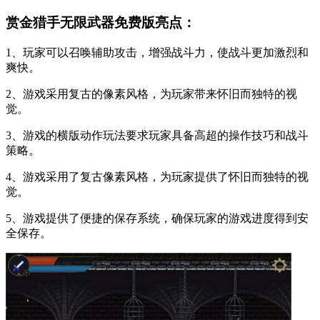
赏金猎手无限武器免费版亮点：
1、玩家可以召唤辅助攻击，增强战斗力，使战斗更加激烈和
爽快。
2、游戏采用复古的像素风格，为玩家带来怀旧而独特的视
觉。
3、游戏的横版动作玩法要求玩家具备高超的操作技巧和战斗
策略。
4、游戏采用了复古像素风格，为玩家提供了怀旧而独特的视
觉。
5、游戏提供了便捷的保存系统，确保玩家的游戏进度得到安
全保存。