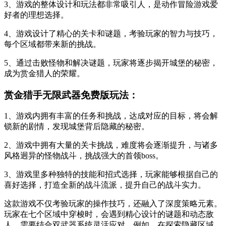
3、游戏的整体设计和玩法都非常吸引人，是动作冒险游戏爱
好者的理想选择。
4、游戏设计了精心的关卡和谜题，考验玩家的智力与技巧，
每个区域都带来新的挑战。
5、通过击败怪物和解决谜题，玩家将逐步揭开城堡的秘密，
成为赏金猎人的荣耀。
赏金猎手无限武器免费版玩法：
1、游戏内拥有丰富的任务和挑战，达成对应的目标，将会解
锁新的剧情，发现城堡背后隐藏的秘密。
2、游戏中拥有大量的关卡挑战，难度将会逐渐提升，与诸多
风格迥异的怪物战斗，挑战强大的首领boss。
3、游戏里多种独特的技能和招式选择，玩家能够根据自己的
喜好选择，打造全新的战斗流派，提升自己的战斗实力。
这款游戏不仅考验玩家的操作技巧，还融入了深度策略元素。
玩家在七个区域中穿梭时，会遇到精心设计的谜题和动态敌
人，需要结合双武器系统灵活应对。例如，在探索隐藏区域