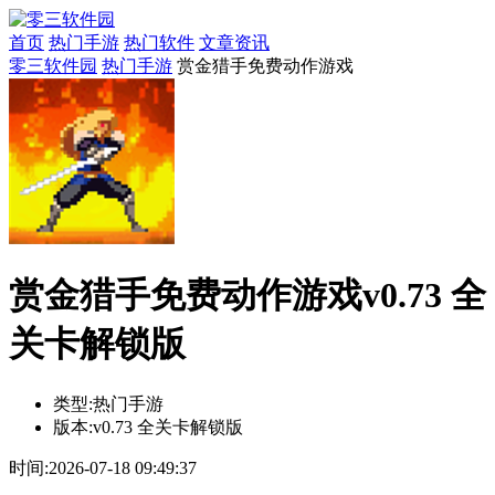
首页
热门手游
热门软件
文章资讯
零三软件园
热门手游
赏金猎手免费动作游戏
赏金猎手免费动作游戏v0.73 全
关卡解锁版
类型:
热门手游
版本:
v0.73 全关卡解锁版
时间:
2026-07-18 09:49:37