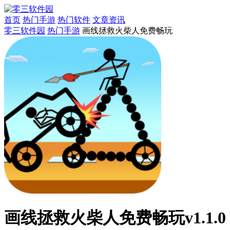
首页
热门手游
热门软件
文章资讯
零三软件园
热门手游
画线拯救火柴人免费畅玩
画线拯救火柴人免费畅玩v1.1.0