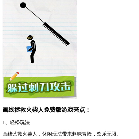
画线拯救火柴人免费版游戏亮点：
1、轻松玩法
画线营救火柴人，休闲玩法带来趣味冒险，欢乐无限。