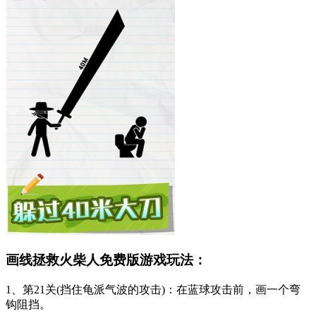
画线拯救火柴人免费版游戏玩法：
1、第21关(挡住龟派气波的攻击)：在蓝球攻击前，画一个弯
钩阻挡。