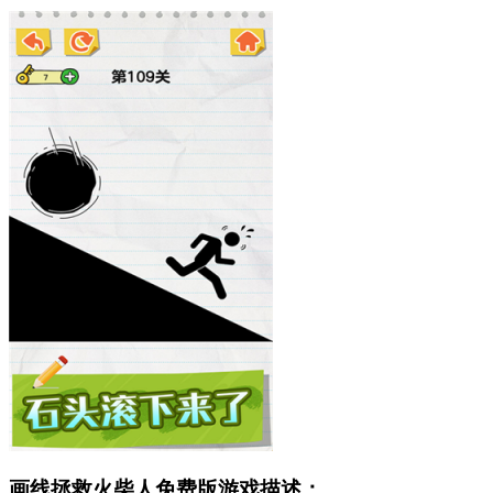
画线拯救火柴人免费版游戏描述：