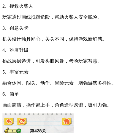
2、拯救火柴人
玩家通过画线抵挡危险，帮助火柴人安全脱险。
3、创意关卡
机关设计独具匠心，关关不同，保持游戏新鲜感。
4、难度升级
挑战层层递进，引发头脑风暴，考验玩家智慧。
5、丰富元素
融合休闲、闯关、动作、冒险元素，增强游戏多样性。
6、简单
画面简洁，操作易上手，角色造型诙谐，吸引力强。