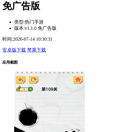
免广告版
类型:
热门手游
版本:
v1.1.0 免广告版
时间:
2026-07-14 10:30:31
安卓版下载
苹果下载
应用截图