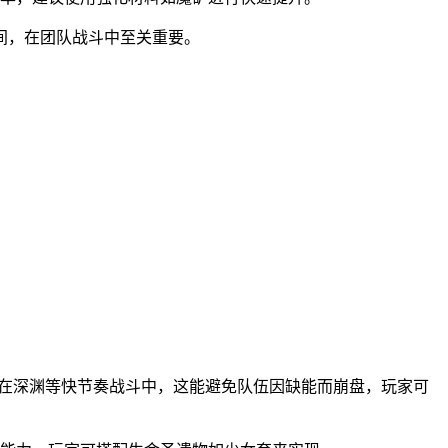
间，在团队战斗中至关重要。
。在深渊等快节奏战斗中，这能避免队伍因缺能而崩盘，玩家可