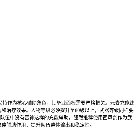
尼特作为核心辅助角色，其毕业面板需要严格把关。元素充能建
能力和治疗效果。人物等级必须提升至80级以上，武器等级同样要
若队伍中没有雷神这样的充能辅助，强烈推荐使用西风剑作为武
最佳辅助作用，提升队伍整体输出和稳定性。