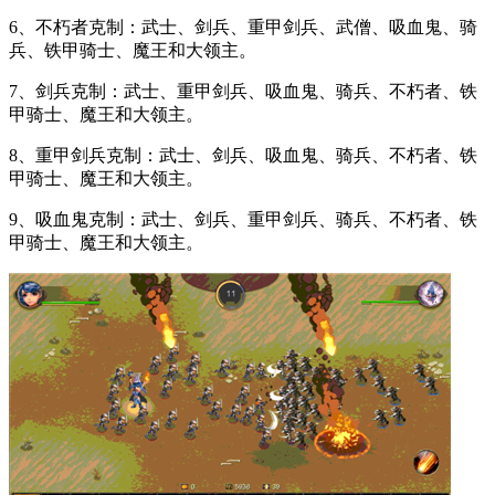
6、不朽者克制：武士、剑兵、重甲剑兵、武僧、吸血鬼、骑
兵、铁甲骑士、魔王和大领主。
7、剑兵克制：武士、重甲剑兵、吸血鬼、骑兵、不朽者、铁
甲骑士、魔王和大领主。
8、重甲剑兵克制：武士、剑兵、吸血鬼、骑兵、不朽者、铁
甲骑士、魔王和大领主。
9、吸血鬼克制：武士、剑兵、重甲剑兵、骑兵、不朽者、铁
甲骑士、魔王和大领主。