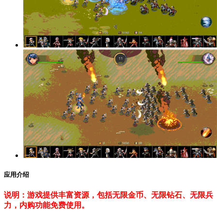
应用介绍
说明：游戏提供丰富资源，包括无限金币、无限钻石、无限兵
力，内购功能免费使用。