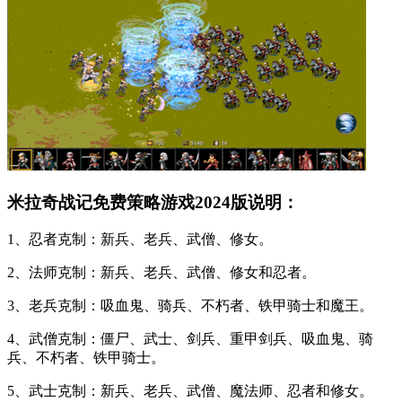
米拉奇战记免费策略游戏2024版说明：
1、忍者克制：新兵、老兵、武僧、修女。
2、法师克制：新兵、老兵、武僧、修女和忍者。
3、老兵克制：吸血鬼、骑兵、不朽者、铁甲骑士和魔王。
4、武僧克制：僵尸、武士、剑兵、重甲剑兵、吸血鬼、骑
兵、不朽者、铁甲骑士。
5、武士克制：新兵、老兵、武僧、魔法师、忍者和修女。