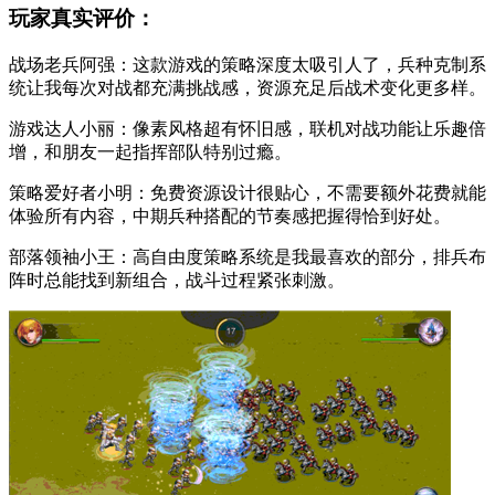
玩家真实评价：
战场老兵阿强：这款游戏的策略深度太吸引人了，兵种克制系
统让我每次对战都充满挑战感，资源充足后战术变化更多样。
游戏达人小丽：像素风格超有怀旧感，联机对战功能让乐趣倍
增，和朋友一起指挥部队特别过瘾。
策略爱好者小明：免费资源设计很贴心，不需要额外花费就能
体验所有内容，中期兵种搭配的节奏感把握得恰到好处。
部落领袖小王：高自由度策略系统是我最喜欢的部分，排兵布
阵时总能找到新组合，战斗过程紧张刺激。