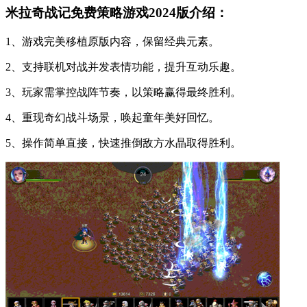
米拉奇战记免费策略游戏2024版介绍：
1、游戏完美移植原版内容，保留经典元素。
2、支持联机对战并发表情功能，提升互动乐趣。
3、玩家需掌控战阵节奏，以策略赢得最终胜利。
4、重现奇幻战斗场景，唤起童年美好回忆。
5、操作简单直接，快速推倒敌方水晶取得胜利。