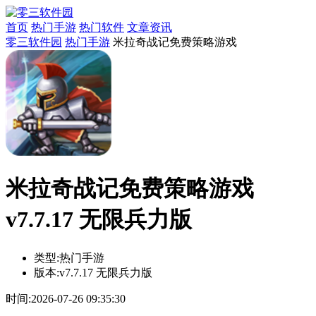
首页
热门手游
热门软件
文章资讯
零三软件园
热门手游
米拉奇战记免费策略游戏
米拉奇战记免费策略游戏
v7.7.17 无限兵力版
类型:
热门手游
版本:
v7.7.17 无限兵力版
时间:
2026-07-26 09:35:30