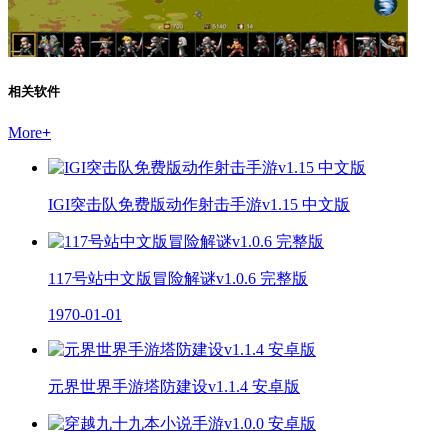
相关软件
More
+
IGI突击队免费版动作射击手游v1.15 中文版
117号站中文版冒险解谜v1.0.6 完整版
1970-01-01
元界世界手游塔防建设v1.1.4 安卓版