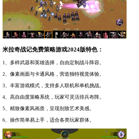
米拉奇战记免费策略游戏2024版特色：
1、多样武器和英雄选择，自由定制战斗阵容。
2、像素画面与卡通风格，营造独特视觉体验。
3、丰富游戏模式，支持多人联机和单机挑战。
4、高自由度策略系统，玩家可灵活排兵布阵。
5、精致像素风画质，呈现别致艺术美感。
6、操作简单易上手，适合各类玩家群体。