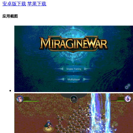
安卓版下载
苹果下载
应用截图