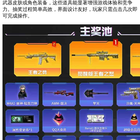
武器皮肤或角色装备，这些道具能显著增强游戏体验和竞争
力。抽奖过程简单高效，界面设计友好，玩家只需点击几次即
可完成操作。