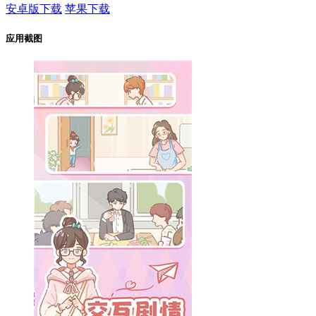
安卓版下载
苹果下载
应用截图