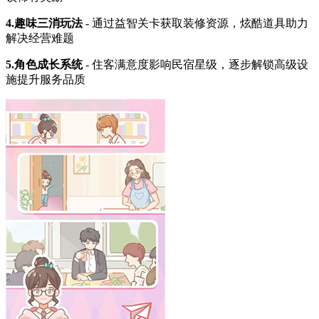
4.趣味三消玩法
- 通过益智关卡获取装修资源，炫酷道具助力
解决经营难题
5.角色成长系统
- 住客满意度影响民宿星级，逐步解锁高级设
施提升服务品质