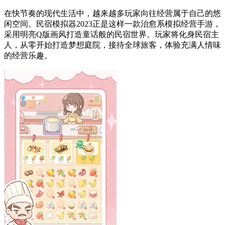
在快节奏的现代生活中，越来越多玩家向往经营属于自己的悠
闲空间。民宿模拟器2023正是这样一款治愈系模拟经营手游，
采用明亮Q版画风打造童话般的民宿世界。玩家将化身民宿主
人，从零开始打造梦想庭院，接待全球旅客，体验充满人情味
的经营乐趣。