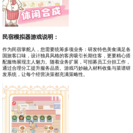
民宿模拟器游戏说明：
作为民宿掌舵人，您需要统筹多项业务：研发特色美食满足各
国旅客口味，设计独具风格的客房吸引长期住客，更要精心搭
配服饰展现主人魅力。随着业务扩展，可招募员工分担工作，
通过合理分工提升服务品质。游戏巧妙融入材料收集与菜谱研
发系统，让每个经营决策都充满策略性。