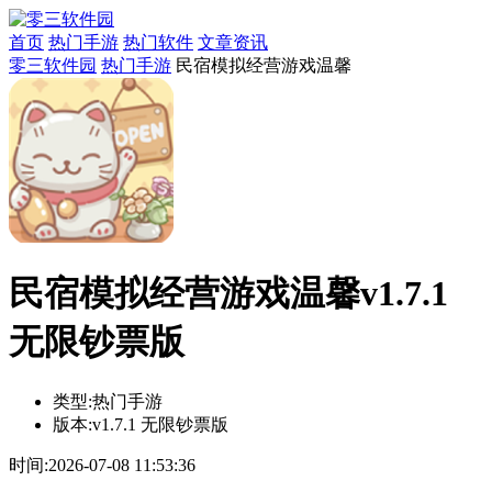
首页
热门手游
热门软件
文章资讯
零三软件园
热门手游
民宿模拟经营游戏温馨
民宿模拟经营游戏温馨v1.7.1
无限钞票版
类型:
热门手游
版本:
v1.7.1 无限钞票版
时间:
2026-07-08 11:53:36