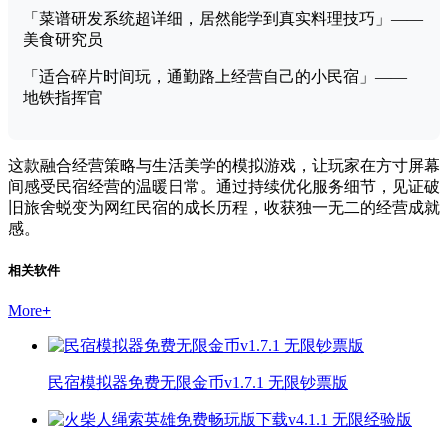
「菜谱研发系统超详细，居然能学到真实料理技巧」——
美食研究员
「适合碎片时间玩，通勤路上经营自己的小民宿」——
地铁指挥官
这款融合经营策略与生活美学的模拟游戏，让玩家在方寸屏幕
间感受民宿经营的温暖日常。通过持续优化服务细节，见证破
旧旅舍蜕变为网红民宿的成长历程，收获独一无二的经营成就
感。
相关软件
More
+
民宿模拟器免费无限金币v1.7.1 无限钞票版