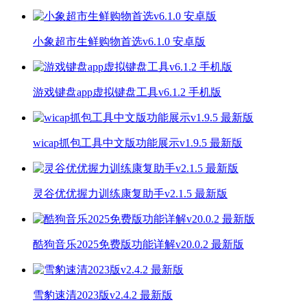
小象超市生鲜购物首选v6.1.0 安卓版
游戏键盘app虚拟键盘工具v6.1.2 手机版
wicap抓包工具中文版功能展示v1.9.5 最新版
灵谷优优握力训练康复助手v2.1.5 最新版
酷狗音乐2025免费版功能详解v20.0.2 最新版
雪豹速清2023版v2.4.2 最新版