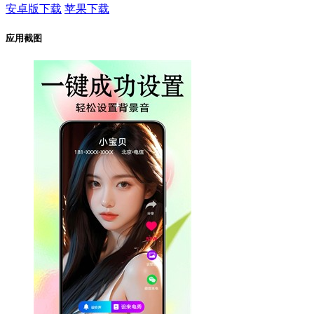
安卓版下载
苹果下载
应用截图