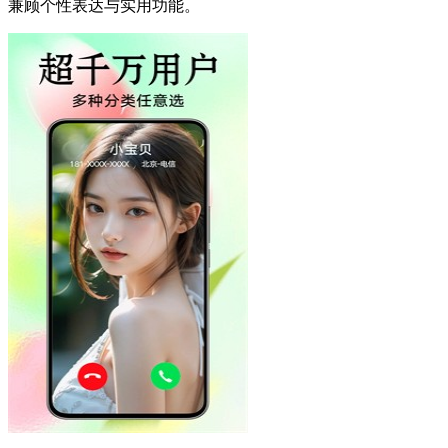
兼顾个性表达与实用功能。