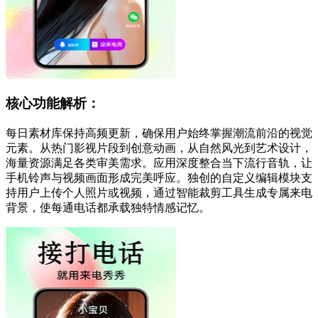
核心功能解析：
每日素材库保持高频更新，确保用户始终掌握潮流前沿的视觉
元素。从热门影视片段到创意动画，从自然风光到艺术设计，
海量资源满足各类审美需求。应用深度整合当下流行音轨，让
手机铃声与视频画面形成完美呼应。独创的自定义编辑模块支
持用户上传个人照片或视频，通过智能裁剪工具生成专属来电
背景，使每通电话都承载独特情感记忆。