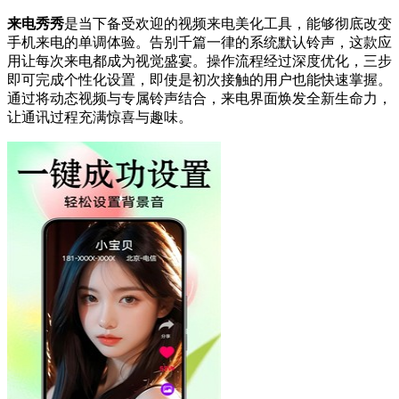
来电秀秀
是当下备受欢迎的视频来电美化工具，能够彻底改变
手机来电的单调体验。告别千篇一律的系统默认铃声，这款应
用让每次来电都成为视觉盛宴。操作流程经过深度优化，三步
即可完成个性化设置，即使是初次接触的用户也能快速掌握。
通过将动态视频与专属铃声结合，来电界面焕发全新生命力，
让通讯过程充满惊喜与趣味。