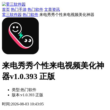
首页
热门手游
热门软件
文章资讯
零三软件园
热门软件
来电秀秀个性来电视频美化神器
来电秀秀个性来电视频美化神
器v1.0.393 正版
类型:
热门软件
版本:
v1.0.393 正版
时间:
2026-08-03 10:43:05