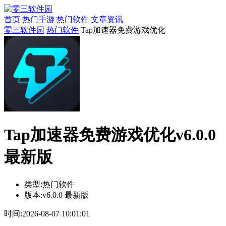
首页
热门手游
热门软件
文章资讯
零三软件园
热门软件
Tap加速器免费游戏优化
Tap加速器免费游戏优化v6.0.0
最新版
类型:
热门软件
版本:
v6.0.0 最新版
时间:
2026-08-07 10:01:01