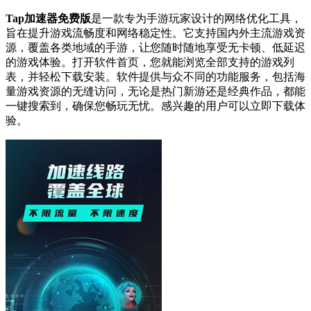
Tap加速器免费版
是一款专为手游玩家设计的网络优化工具，
旨在提升游戏流畅度和网络稳定性。它支持国内外主流游戏资
源，覆盖各类地域的手游，让您随时随地享受无卡顿、低延迟
的游戏体验。打开软件首页，您就能浏览全部支持的游戏列
表，并轻松下载安装。软件提供与众不同的功能服务，包括海
量游戏资源的无缝访问，无论是热门新游还是经典作品，都能
一键搜索到，确保您畅玩无忧。感兴趣的用户可以立即下载体
验。