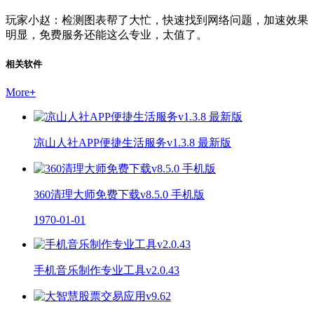
玩家小赵：检测图表帮了大忙，快速找到网络问题，加速效果
明显，免费服务还能这么专业，太值了。
相关软件
More
+
凉山人社APP便捷生活服务v1.3.8 最新版
360清理大师免费下载v8.5.0 手机版
1970-01-01
手机音乐制作专业工具v2.0.43