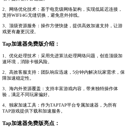
2、网络优化技术：基于电竞级网络架构，实现低延迟连接，
支持WIFI/4G无缝切换，避免意外掉线。
3、顶级资源服务：操作方便快捷，提供高效加速支持，让游
戏更有趣更沉浸。
Tap加速器免费版介绍：
1、优化处理技术：采用先进算法处理网络问题，创造顶级加
速环境，消除卡顿风险。
2、高效客服支持：团队响应迅速，5分钟内解决玩家需求，保
障加速稳定性。
3、海内外资源覆盖：支持丰富游戏内容，带来独特操作体
验，满足不同玩家偏好。
4、独家加速工具：作为TAPTAP平台专属加速器，为所有
TAP游戏提供下载和加速服务。
Tap加速器免费版亮点：