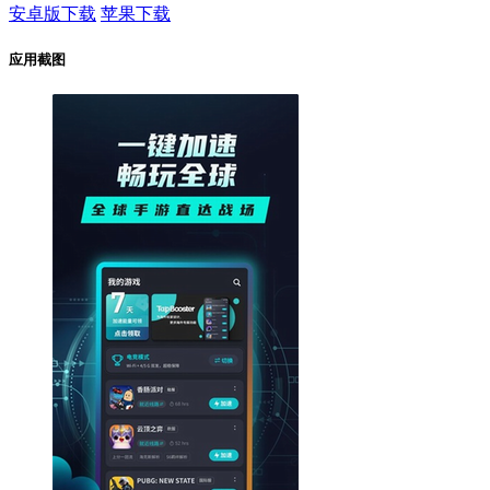
安卓版下载
苹果下载
应用截图