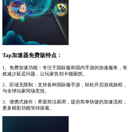
Tap加速器免费版特点：
1、免费加速功能：专注于国际服和国内手游的加速服务，有
效减少延迟问题，让玩家告别卡顿困扰。
2、区域无限制：支持各种国际服手游，轻松开启游戏旅程，
与全球玩家同场竞技。
3、便携式操作：界面简洁易用，提供简单快捷的加速流程，
更多精彩功能等待探索。