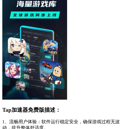
Tap加速器免费版描述：
1、流畅用户体验：软件运行稳定安全，确保游戏过程无波
动，提升整体舒适度。