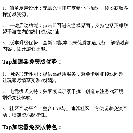
1、简单易用设计：无需充值即可享受全心加速，轻松获取多
样游戏资源。
2、一键启动功能：点击即可进入游戏界面，支持包括英雄联
盟手游在内的热门游戏加速。
3、版本升级优势：全新5.0版本带来优质加速服务，解锁独家
内容，提升游戏乐趣。
Tap加速器免费版优势：
1、网络加速性能：提供高品质服务，避免卡顿和掉线问题，
让玩家尽情享受游戏精彩。
2、电竞模式支持：独家模式屏蔽干扰，创造专注游戏环境，
增强竞技体验。
3、社区互动平台：整合TAP与加速器社区，方便玩家交流互
动，增加游戏趣味性。
Tap加速器免费版特色：