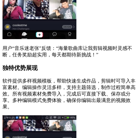
用户“音乐迷老张”反馈：“海量歌曲库让我剪辑视频时灵感不
断，任务奖励超实用，每天都期待新挑战！”
独特优势展现
软件提供多样视频模板，帮助快速生成作品，剪辑时可导入丰
富素材。编辑操作灵活多样，支持主题筛选，制作过程简单高
效。所有视频素材免费导入，完成后可直接下载、保存或分
享。多种编辑模式免费体验，确保你编辑出最满意的视频效
果。