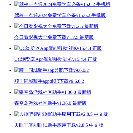
驾校一点通2024免费学车必备v15.6.2 手机版
今日看影视大全免费下载v1.2.5 最新版
UC浏览器App智能移动浏览v15.4.4 正版
顺丰同城骑手app兼职下载v9.6.0.2
森空岛游戏社区助手v1.36.0 最新版
去睡吧智能睡眠助手应用下载v2.8.5 中文版