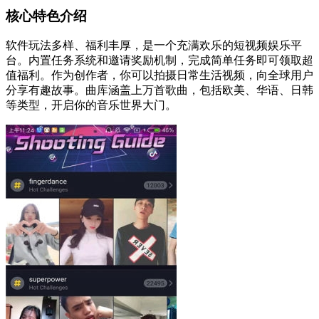
核心特色介绍
软件玩法多样、福利丰厚，是一个充满欢乐的短视频娱乐平
台。内置任务系统和邀请奖励机制，完成简单任务即可领取超
值福利。作为创作者，你可以拍摄日常生活视频，向全球用户
分享有趣故事。曲库涵盖上万首歌曲，包括欧美、华语、日韩
等类型，开启你的音乐世界大门。