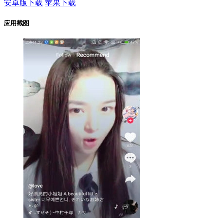
安卓版下载
苹果下载
应用截图