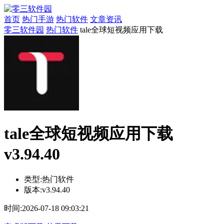
首页
热门手游
热门软件
文章资讯
零三软件园
热门软件
tale全球短视频应用下载
tale全球短视频应用下载
v3.94.40
类型:
热门软件
版本:
v3.94.40
时间:
2026-07-18 09:03:21