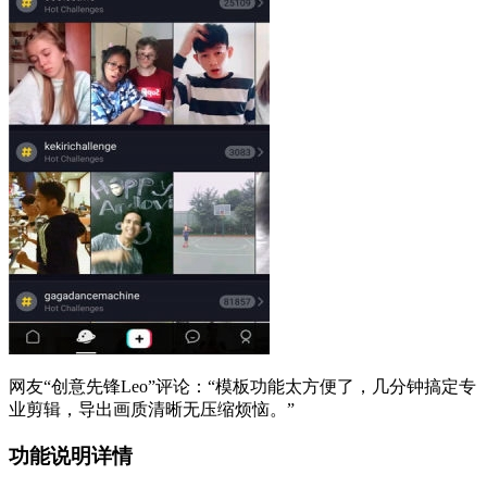
网友“创意先锋Leo”评论：“模板功能太方便了，几分钟搞定专
业剪辑，导出画质清晰无压缩烦恼。”
功能说明详情