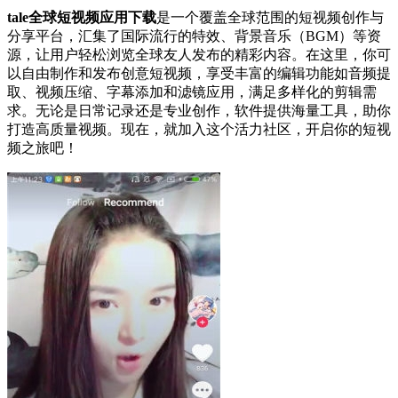
tale全球短视频应用下载
是一个覆盖全球范围的短视频创作与
分享平台，汇集了国际流行的特效、背景音乐（BGM）等资
源，让用户轻松浏览全球友人发布的精彩内容。在这里，你可
以自由制作和发布创意短视频，享受丰富的编辑功能如音频提
取、视频压缩、字幕添加和滤镜应用，满足多样化的剪辑需
求。无论是日常记录还是专业创作，软件提供海量工具，助你
打造高质量视频。现在，就加入这个活力社区，开启你的短视
频之旅吧！