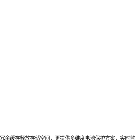
冗余缓存释放存储空间，更提供多维度电池保护方案，实时监