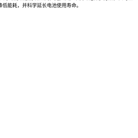
降低能耗，并科学延长电池使用寿命。