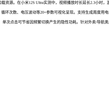
载资源。在小米12S Ultra实测中，视频播放时长延长2.3小时
、循环次数、电压波动等20+参数可视化呈现。支持生成周度用
开关矩阵，单次点击可节省因频繁切换产生的隐性功耗。针对外卖/