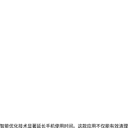
智能优化技术显著延长手机使用时间。这款应用不仅能有效清理