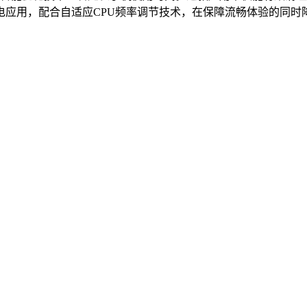
电应用，配合自适应CPU频率调节技术，在保障流畅体验的同时