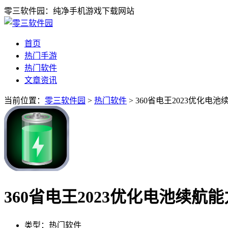
零三软件园：纯净手机游戏下载网站
首页
热门手游
热门软件
文章资讯
当前位置：
零三软件园
>
热门软件
> 360省电王2023优化电池续
360省电王2023优化电池续航能力v
类型：热门软件