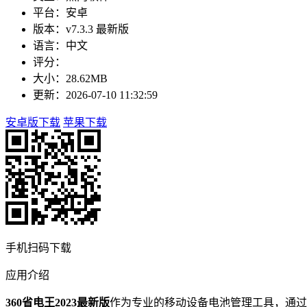
平台：安卓
版本：v7.3.3 最新版
语言：中文
评分：
大小：28.62MB
更新：2026-07-10 11:32:59
安卓版下载
苹果下载
手机扫码下载
应用介绍
360省电王2023最新版
作为专业的移动设备电池管理工具，通过