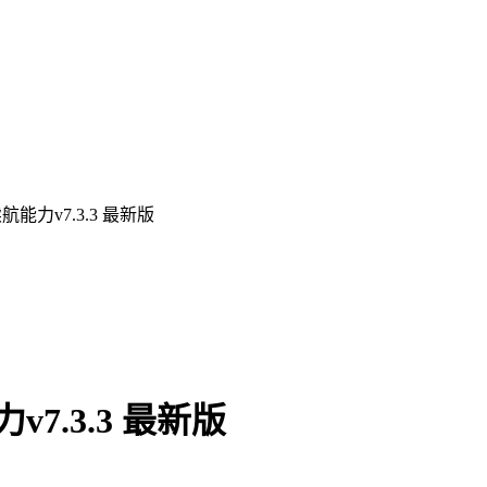
航能力v7.3.3 最新版
7.3.3 最新版