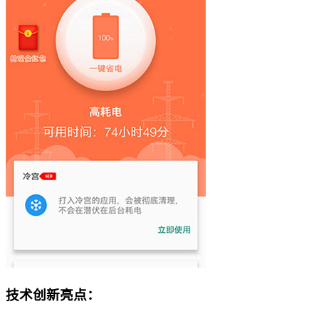
技术创新亮点：