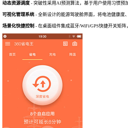
动态资源调度
- 突破性采用AI预测算法，基于用户使用习惯预加
可视化管理系统
- 全新设计的能源驾驶舱界面，将电池健康度
场景化快捷控制
- 在桌面组件集成蓝牙/WiFi/GPS快捷