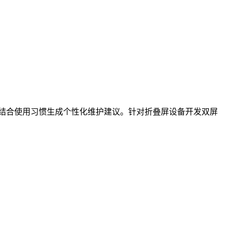
结合使用习惯生成个性化维护建议。针对折叠屏设备开发双屏