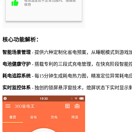
核心功能解析：
智能场景管理
- 提供六种定制化省电预案，从睡眠模式到游戏
电池健康守护
- 搭载专利的三段式充电管理，在快充阶段智能
耗电追踪系统
- 每15分钟生成耗电热力图，精准定位异常耗
实时监控体系
- 独创的锁屏悬浮窗技术，熄屏状态下实时显示