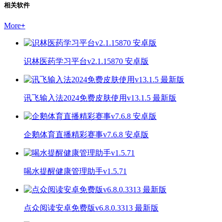
相关软件
More
+
识林医药学习平台v2.1.15870 安卓版
讯飞输入法2024免费皮肤使用v13.1.5 最新版
企鹅体育直播精彩赛事v7.6.8 安卓版
喝水提醒健康管理助手v1.5.71
点众阅读安卓免费版v6.8.0.3313 最新版