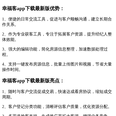
幸福客app下载最新版优势：
1、便捷的日常交流工具，促进与客户顺畅沟通，建立长期合
作关系。
2、作为专业获客工具，专注于拓展客户资源，提升经纪人整
体效能。
3、强大的编辑功能，简化房源信息整理，加速数据处理过
程。
4、支持一键发布房源信息，批量上传图片和视频，节省大量
操作时间。
幸福客app下载最新版亮点：
1、随时与客户交流促成交易，快速达成看房协议，缩短成交
周期。
2、客户登记分类功能，清晰评估客户质量，优化资源分配。