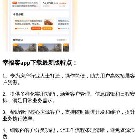
幸福客app下载最新版特点：
1、专为房产行业人士打造，操作简便，助力用户高效拓展客
户资源。
2、提供多样化实用功能，涵盖客户管理、信息编辑和日程安
排，满足日常业务需求。
3、帮助管理核心房源客户，支持随时跟进开发和维护，提升
业务执行效率。
4、细致的客户分类功能，让工作流程条理清晰，避免资源浪
费。