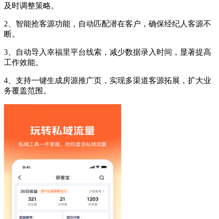
及时调整策略。
2、智能抢客源功能，自动匹配潜在客户，确保经纪人客源不
断。
3、自动导入幸福里平台线索，减少数据录入时间，显著提高
工作效能。
4、支持一键生成房源推广页，实现多渠道客源拓展，扩大业
务覆盖范围。