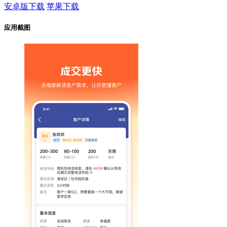
安卓版下载
苹果下载
应用截图