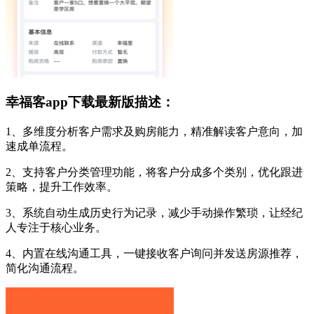
幸福客app下载最新版描述：
1、多维度分析客户需求及购房能力，精准解读客户意向，加
速成单流程。
2、支持客户分类管理功能，将客户分成多个类别，优化跟进
策略，提升工作效率。
3、系统自动生成历史行为记录，减少手动操作繁琐，让经纪
人专注于核心业务。
4、内置在线沟通工具，一键接收客户询问并发送房源推荐，
简化沟通流程。