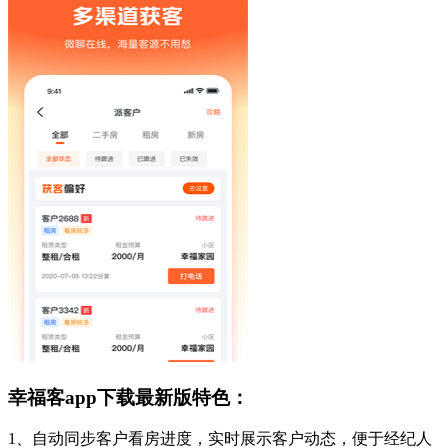
幸福客app下载最新版特色：
1、自动同步客户看房进度，实时展示客户动态，便于经纪人