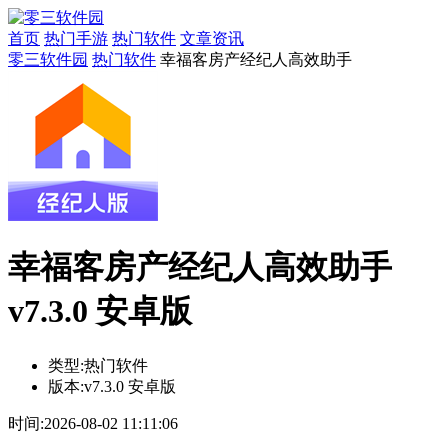
首页
热门手游
热门软件
文章资讯
零三软件园
热门软件
幸福客房产经纪人高效助手
幸福客房产经纪人高效助手
v7.3.0 安卓版
类型:
热门软件
版本:
v7.3.0 安卓版
时间:
2026-08-02 11:11:06