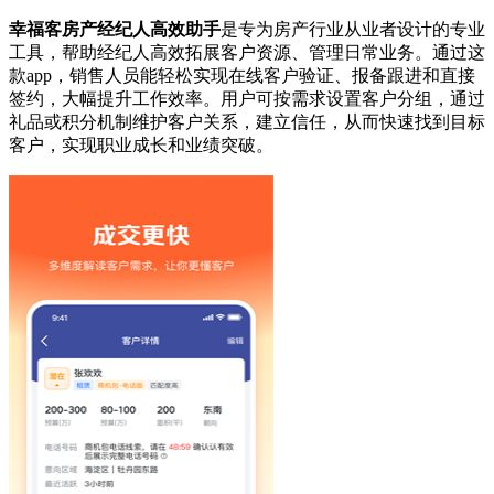
幸福客房产经纪人高效助手
是专为房产行业从业者设计的专业
工具，帮助经纪人高效拓展客户资源、管理日常业务。通过这
款app，销售人员能轻松实现在线客户验证、报备跟进和直接
签约，大幅提升工作效率。用户可按需求设置客户分组，通过
礼品或积分机制维护客户关系，建立信任，从而快速找到目标
客户，实现职业成长和业绩突破。