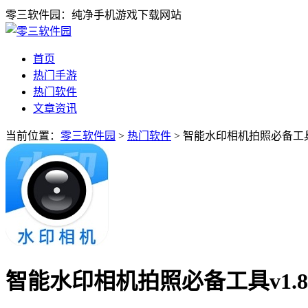
零三软件园：纯净手机游戏下载网站
首页
热门手游
热门软件
文章资讯
当前位置：
零三软件园
>
热门软件
> 智能水印相机拍照必备工具v
智能水印相机拍照必备工具v1.8.