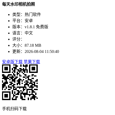
每天水印相机拍照
类型：热门软件
平台：安卓
版本：v1.8.1 免费版
语言：中文
评分：
大小：87.18 MB
更新：2026-08-04 11:50:40
安卓版下载
苹果下载
手机扫码下载