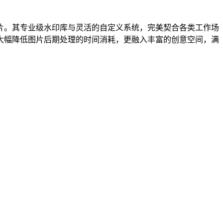
片。其专业级水印库与灵活的自定义系统，完美契合各类工作场
大幅降低图片后期处理的时间消耗，更融入丰富的创意空间，满