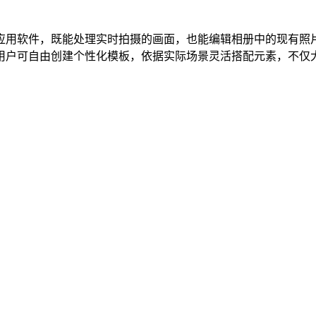
应用软件，既能处理实时拍摄的画面，也能编辑相册中的现有照
用户可自由创建个性化模板，依据实际场景灵活搭配元素，不仅