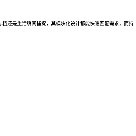
存档还是生活瞬间捕捉，其模块化设计都能快速匹配需求，而持