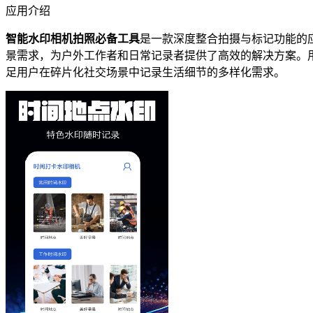
应用介绍
智能水印相机拍照必备工具
是一款深度整合拍摄与标记功能的
景需求，为户外工作者和日常记录者提供了高效的解决方案。
足用户在碎片化社交场景中记录生活细节的多样化需求。