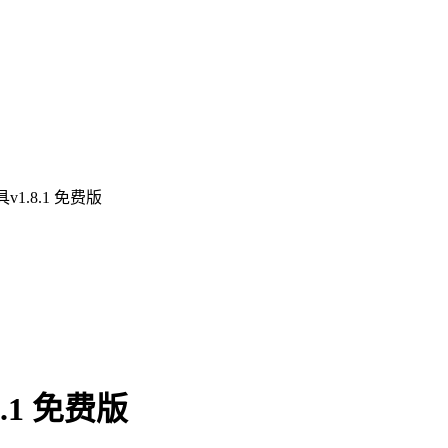
1.8.1 免费版
1 免费版