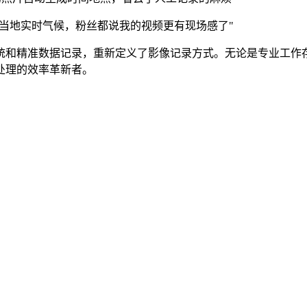
示当地实时气候，粉丝都说我的视频更有现场感了"
统和精准数据记录，重新定义了影像记录方式。无论是专业工作
处理的效率革新者。