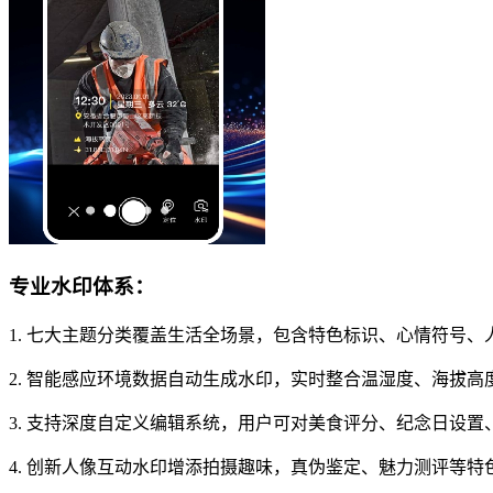
专业水印体系：
1. 七大主题分类覆盖生活全场景，包含特色标识、心情符号
2. 智能感应环境数据自动生成水印，实时整合温湿度、海拔
3. 支持深度自定义编辑系统，用户可对美食评分、纪念日设
4. 创新人像互动水印增添拍摄趣味，真伪鉴定、魅力测评等