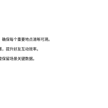
图，确保每个重要地点清晰可溯。
传递，提升好友互动效率。
完整保留场景关键数据。