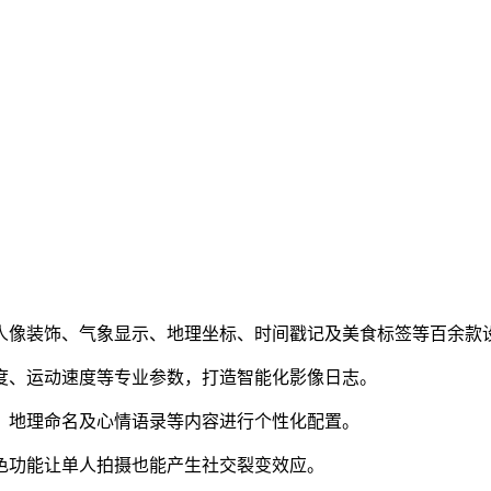
、人像装饰、气象显示、地理坐标、时间戳记及美食标签等百余款
高度、运动速度等专业参数，打造智能化影像日志。
置、地理命名及心情语录等内容进行个性化配置。
特色功能让单人拍摄也能产生社交裂变效应。