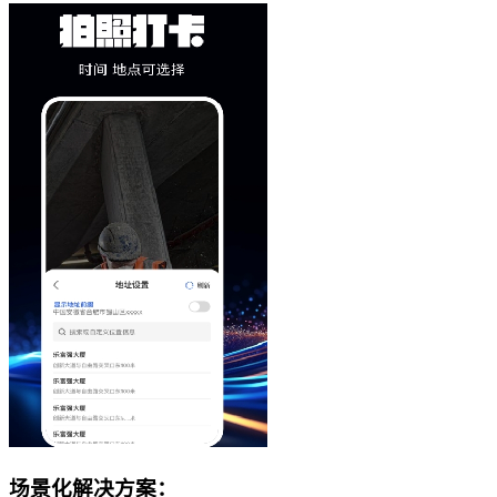
场景化解决方案：