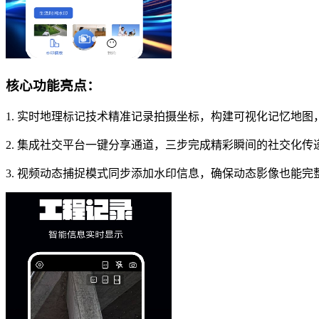
核心功能亮点：
1. 实时地理标记技术精准记录拍摄坐标，构建可视化记忆地
2. 集成社交平台一键分享通道，三步完成精彩瞬间的社交化
3. 视频动态捕捉模式同步添加水印信息，确保动态影像也能