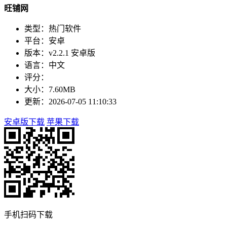
旺铺网
类型：热门软件
平台：安卓
版本：v2.2.1 安卓版
语言：中文
评分：
大小：7.60MB
更新：2026-07-05 11:10:33
安卓版下载
苹果下载
手机扫码下载