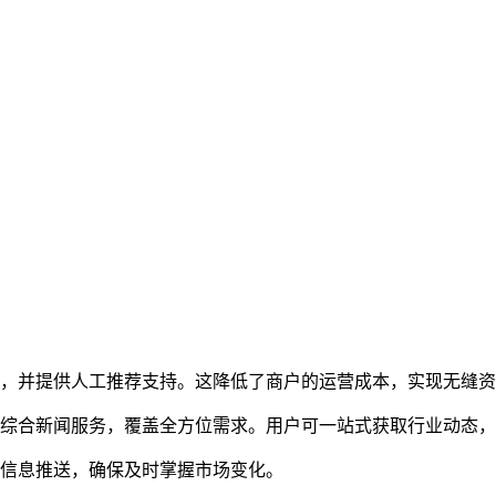
源，并提供人工推荐支持。这降低了商户的运营成本，实现无缝
的综合新闻服务，覆盖全方位需求。用户可一站式获取行业动态
化信息推送，确保及时掌握市场变化。