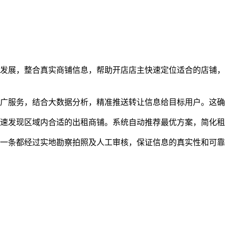
务发展，整合真实商铺信息，帮助开店店主快速定位适合的店铺
推广服务，结合大数据分析，精准推送转让信息给目标用户。这
快速发现区域内合适的出租商铺。系统自动推荐最优方案，简化
每一条都经过实地勘察拍照及人工审核，保证信息的真实性和可