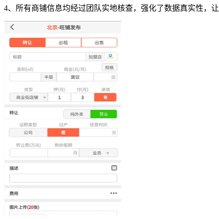
4、所有商铺信息均经过团队实地核查，强化了数据真实性，