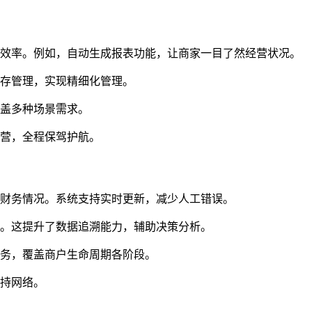
理效率。例如，自动生成报表功能，让商家一目了然经营状况。
库存管理，实现精细化管理。
覆盖多种场景需求。
运营，全程保驾护航。
握财务情况。系统支持实时更新，减少人工错误。
然。这提升了数据追溯能力，辅助决策分析。
服务，覆盖商户生命周期各阶段。
支持网络。