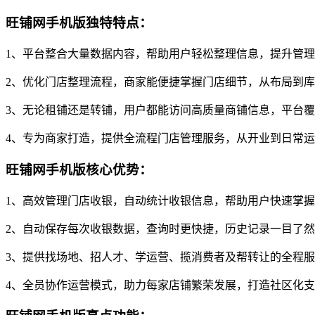
旺铺网手机版独特特点：
1、平台整合大量数据内容，帮助用户轻松整理信息，提升管
2、优化门店整理流程，商家能便捷掌握门店细节，从布局到
3、无论租铺还是转铺，用户都能访问高质量商铺信息，平台
4、专为商家打造，提供全流程门店管理服务，从开业到日常
旺铺网手机版核心优势：
1、高效管理门店收银，自动统计收银信息，帮助用户快速掌
2、自动保存每次收银数据，查询时更快捷，历史记录一目了
3、提供找场地、招人才、学运营、揽消费者及帮转让的全程
4、全员协作运营模式，助力每家店铺繁荣发展，打造社区化