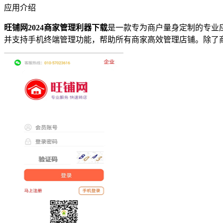
应用介绍
旺铺网2024商家管理利器下载
是一款专为商户量身定制的专业
并支持手机终端管理功能，帮助所有商家高效管理店铺。除了