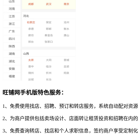
旺铺网手机版特色服务：
1、免费使用找店、招聘、预订和转店服务，系统自动配对资
2、为商户提供包括卖场设计、店面转让租赁投资和招聘在内
3、免费查询转店、找店和个人求职信息，签约商户享受定制