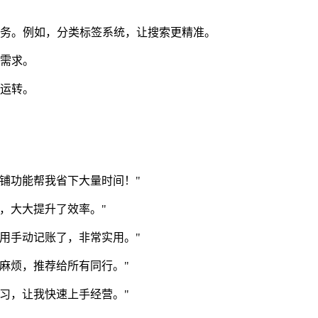
任务。例如，分类标签系统，让搜索更精准。
域需求。
效运转。
铺功能帮我省下大量时间！"
，大大提升了效率。"
用手动记账了，非常实用。"
麻烦，推荐给所有同行。"
习，让我快速上手经营。"