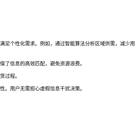
，满足个性化需求。例如，通过智能算法分析区域供需，减少用
确保了信息的高效匹配，避免资源浪费。
租赁过程。
靠性。用户无需担心虚假信息干扰决策。