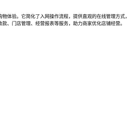
购物体验。它简化了入网操作流程，提供直观的在线管理方式，
收款、门店管理、经营报表等服务，助力商家优化店铺经营。