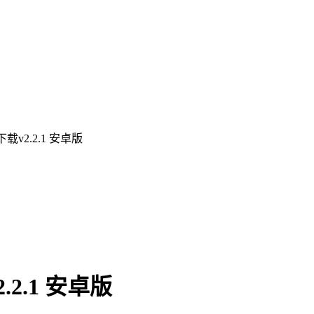
载v2.2.1 安卓版
2.1 安卓版