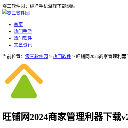
零三软件园：纯净手机游戏下载网站
首页
热门手游
热门软件
文章资讯
当前位置：
零三软件园
>
热门软件
> 旺铺网2024商家管理利器下
旺铺网2024商家管理利器下载v2.