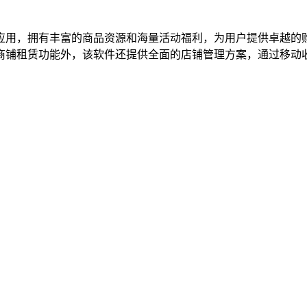
应用，拥有丰富的商品资源和海量活动福利，为用户提供卓越的
商铺租赁功能外，该软件还提供全面的店铺管理方案，通过移动