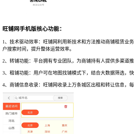
旺铺网手机版核心功能：
1、技术驱动效率：旺铺网利用新技术和方法推动商铺租赁业
户搜索时间，提升整体运营效率。
2、转铺功能：平台拥有专业团队，为商铺持有人提供多渠道
3、租铺功能：用户可在地图找铺模式下，结合大数据筛选，
4、商铺信息收录：旺铺网收录上万条城区出租和转让信息，