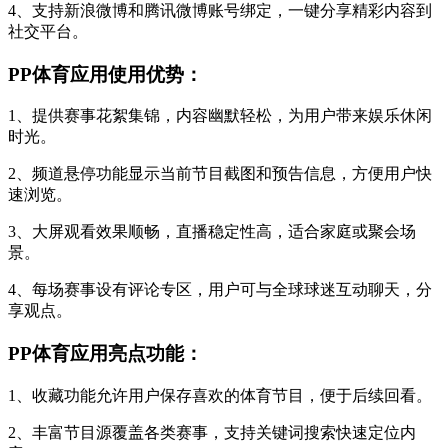
4、支持新浪微博和腾讯微博账号绑定，一键分享精彩内容到
社交平台。
PP体育应用使用优势：
1、提供赛事花絮集锦，内容幽默轻松，为用户带来娱乐休闲
时光。
2、频道悬停功能显示当前节目截图和预告信息，方便用户快
速浏览。
3、大屏观看效果顺畅，直播稳定性高，适合家庭或聚会场
景。
4、每场赛事设有评论专区，用户可与全球球迷互动聊天，分
享观点。
PP体育应用亮点功能：
1、收藏功能允许用户保存喜欢的体育节目，便于后续回看。
2、丰富节目源覆盖各类赛事，支持关键词搜索快速定位内