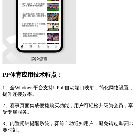
PP体育应用技术特点：
1、全Windows平台支持UPnP自动端口映射，简化网络设置，
提升连接效率。
2、赛事页面集成便捷购买功能，用户可轻松升级为会员，享
受专属服务。
3、内置闹钟提醒系统，赛前自动通知用户，避免错过重要比
赛时刻。