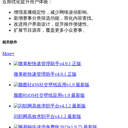
近期优化提升用户体验：
增强直播稳定性，减少网络波动影响。
新增赛事分类筛选功能，简化内容查找。
改进用户界面设计，提升操作便捷性。
扩展节目源库，覆盖更多小众赛事。
相关软件
More
+
微掌柜快递管理助手v4.9.1 正版
颜图社iOS社交壁纸应用v1.9 最新版
闪职网高效求职平台v4.1.2 最新版