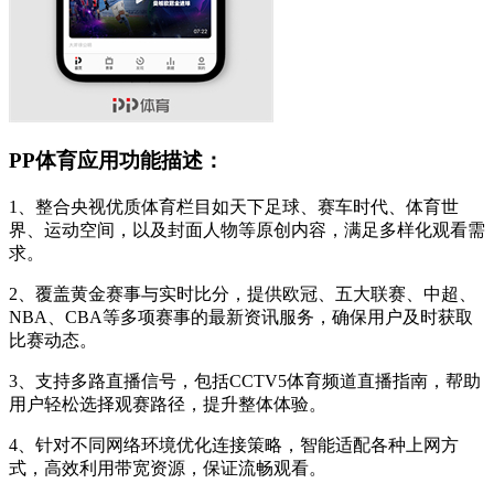
PP体育应用功能描述：
1、整合央视优质体育栏目如天下足球、赛车时代、体育世
界、运动空间，以及封面人物等原创内容，满足多样化观看需
求。
2、覆盖黄金赛事与实时比分，提供欧冠、五大联赛、中超、
NBA、CBA等多项赛事的最新资讯服务，确保用户及时获取
比赛动态。
3、支持多路直播信号，包括CCTV5体育频道直播指南，帮助
用户轻松选择观赛路径，提升整体体验。
4、针对不同网络环境优化连接策略，智能适配各种上网方
式，高效利用带宽资源，保证流畅观看。