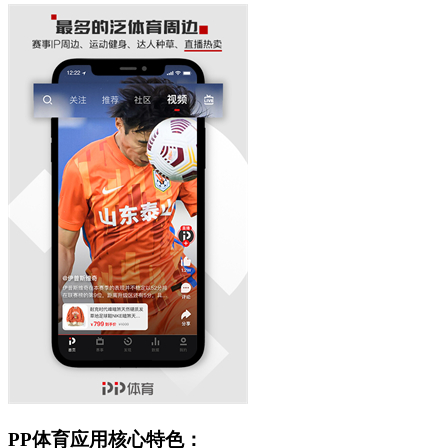
PP体育应用核心特色：