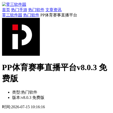
首页
热门手游
热门软件
文章资讯
零三软件园
热门软件
PP体育赛事直播平台
PP体育赛事直播平台v8.0.3 免
费版
类型:
热门软件
版本:
v8.0.3 免费版
时间:
2026-07-15 10:16:16