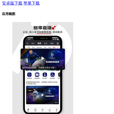
安卓版下载
苹果下载
应用截图