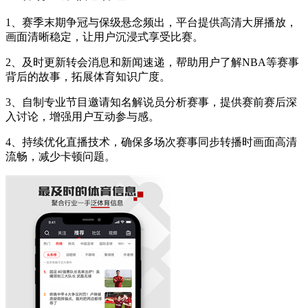
1、赛季末期争冠与保级悬念频出，平台提供高清大屏播放，
画面清晰稳定，让用户沉浸式享受比赛。
2、及时更新转会消息和新闻速递，帮助用户了解NBA等赛事
背后的故事，拓展体育知识广度。
3、自制专业节目邀请知名解说员分析赛事，提供赛前赛后深
入讨论，增强用户互动参与感。
4、持续优化直播技术，确保多场次赛事同步转播时画面高清
流畅，减少卡顿问题。