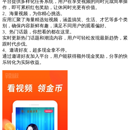
平台提供多样化任务系统，用户在享受视频的同时完成简单操
作，即可累积红包奖励，让休闲时光更有价值。
2、海量视频，为你精心挑选。
应用汇聚了海量精选短视频，涵盖搞笑、生活、才艺等多个类
别，确保内容新鲜有趣，满足不同用户的观看偏好。
3、热门话题，你想看的都在这里。
实时更新热门话题和潮流内容，用户可轻松发现最新趋势，紧
跟时代步伐。
4、邀请好友，超多现金拿不停。
通过邀请好友加入平台，用户能获得额外现金奖励，分享的快
乐转化为实际收益。