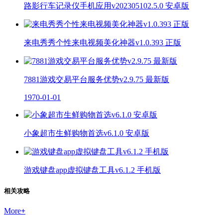
路影行车记录仪手机应用v202305102.5.0 安卓版
来电秀秀个性来电视频美化神器v1.0.393 正版
7881游戏交易平台服务优势v2.9.75 最新版
1970-01-01
小象超市生鲜购物首选v6.1.0 安卓版
游戏键盘app虚拟键盘工具v6.1.2 手机版
相关攻略
More
+