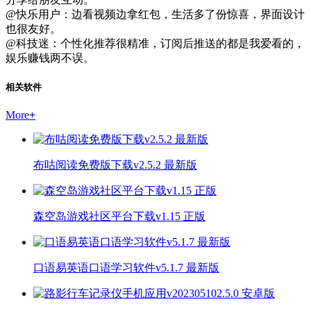
@快乐用户：边看视频边拿红包，生活多了份惊喜，界面设计
也很友好。
@科技迷：个性化推荐很精准，订阅后推送的都是我爱看的，
娱乐赚钱两不误。
相关软件
More
+
布咕阅读免费版下载v2.5.2 最新版
森空岛游戏社区平台下载v1.15 正版
口语易英语口语学习软件v5.1.7 最新版