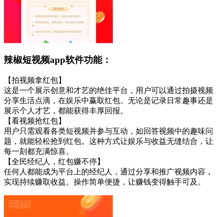
辣椒短视频app软件功能：
【拍视频拿红包】
这是一个展示创意和才艺的绝佳平台，用户可以通过拍摄视频
分享生活点滴，在娱乐中赢取红包。无论是记录日常趣事还是
展示个人才艺，都能获得丰厚回报。
【看视频抢红包】
用户只需观看各类短视频并参与互动，如回答视频中的趣味问
题，就能轻松抢到红包。这种方式让娱乐与收益无缝结合，让
每一刻都充满惊喜。
【全民经纪人，红包赚不停】
任何人都能成为平台上的经纪人，通过分享和推广视频内容，
实现持续赚取收益。操作简单便捷，让赚钱变得触手可及。