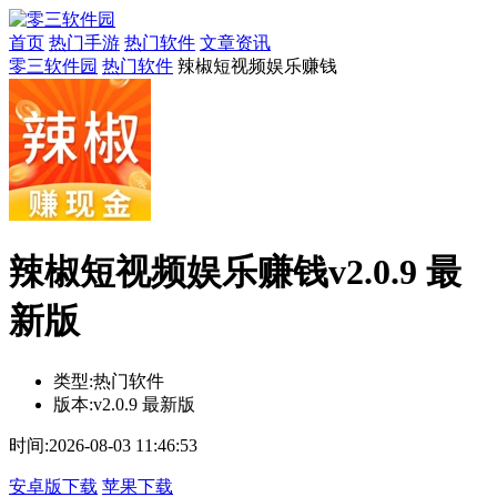
首页
热门手游
热门软件
文章资讯
零三软件园
热门软件
辣椒短视频娱乐赚钱
辣椒短视频娱乐赚钱v2.0.9 最
新版
类型:
热门软件
版本:
v2.0.9 最新版
时间:
2026-08-03 11:46:53
安卓版下载
苹果下载