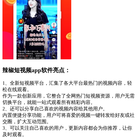
辣椒短视频app软件亮点：
1、全新短视频平台，汇集了各大平台最热门的视频内容，轻
松在线观看。
作为一款创新应用，它整合了全网热门短视频资源，用户无需
切换平台，就能一站式观看所有精彩内容。
2、还可以分享自己喜欢的视频内容给其他用户。
内置便捷分享功能，用户可将喜爱的视频一键转发给好友或社
交圈，扩大互动范围。
3、可以关注自己喜欢的用户，更新内容都会为你推荐，让你
及时观看。