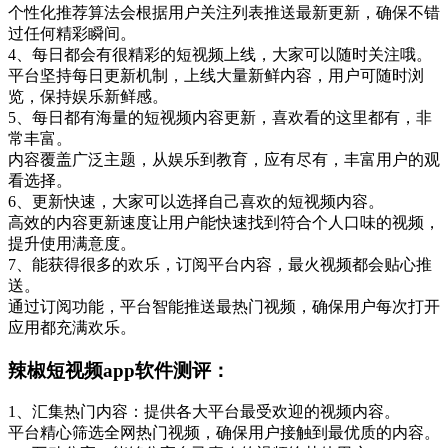
个性化推荐算法会根据用户关注列表推送最新更新，确保不错
过任何精彩瞬间。
4、每日都会有很精彩的短视频上线，大家可以随时关注哦。
平台坚持每日更新机制，上线大量新鲜内容，用户可随时浏
览，保持娱乐新鲜感。
5、每日都有海量的短视频内容更新，喜欢看的这里都有，非
常丰富。
内容覆盖广泛主题，从娱乐到教育，应有尽有，丰富用户的观
看选择。
6、更新快速，大家可以选择自己喜欢的短视频内容。
高效的内容更新速度让用户能快速找到符合个人口味的视频，
提升使用满意度。
7、能获得很多的欢乐，订阅平台内容，最火视频都会贴心推
送。
通过订阅功能，平台智能推送最热门视频，确保用户每次打开
应用都充满欢乐。
辣椒短视频app软件测评：
1、汇集热门内容：提供各大平台最受欢迎的视频内容。
平台精心筛选全网热门视频，确保用户接触到最优质的内容。