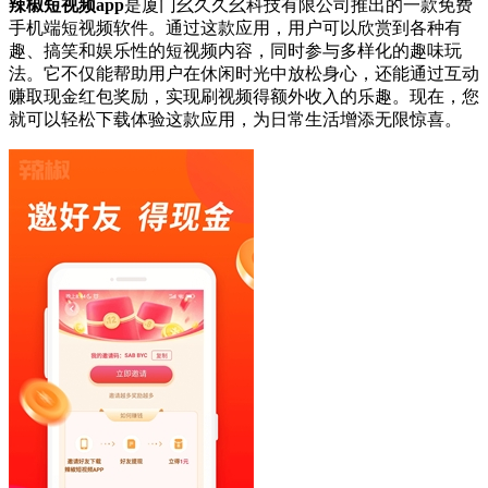
辣椒短视频app
是厦门幺久久幺科技有限公司推出的一款免费
手机端短视频软件。通过这款应用，用户可以欣赏到各种有
趣、搞笑和娱乐性的短视频内容，同时参与多样化的趣味玩
法。它不仅能帮助用户在休闲时光中放松身心，还能通过互动
赚取现金红包奖励，实现刷视频得额外收入的乐趣。现在，您
就可以轻松下载体验这款应用，为日常生活增添无限惊喜。