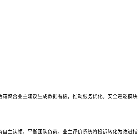
信箱聚合业主建议生成数据看板，推动服务优化。安全巡逻模块
务自主认领，平衡团队负荷。业主评价系统将投诉转化为改进指