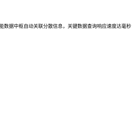
智能数据中枢自动关联分散信息，关键数据查询响应速度达毫秒