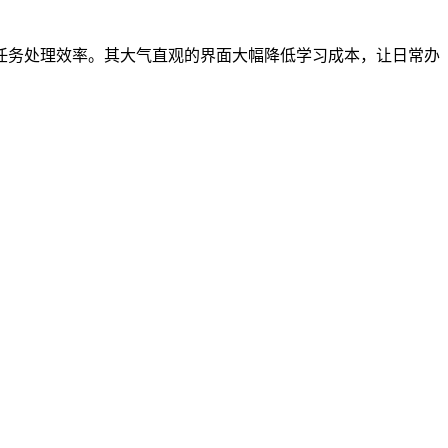
任务处理效率。其大气直观的界面大幅降低学习成本，让日常办