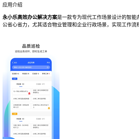
应用介绍
永小乐高效办公解决方案
是一款专为现代工作场景设计的智能
公省心省力，尤其适合物业管理和企业行政场景，实现工作流