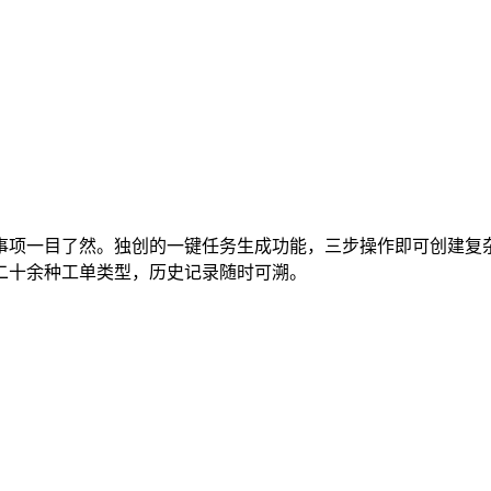
事项一目了然。独创的一键任务生成功能，三步操作即可创建复杂
二十余种工单类型，历史记录随时可溯。