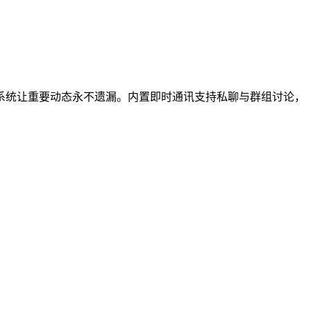
系统让重要动态永不遗漏。内置即时通讯支持私聊与群组讨论，