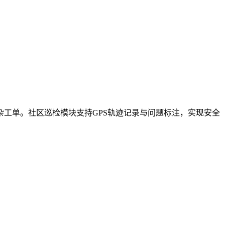
工单。社区巡检模块支持GPS轨迹记录与问题标注，实现安全