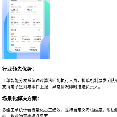
行业领先优势：
工单智能分发系统通过算法匹配执行人员，抢单机制激发团队
支持电子签到与事件上报，异常情况即时推送负责人。
场景化解决方案：
多维工单统计看板量化员工绩效，支持自定义考核维度。周边
标，物业满意率提升显著。