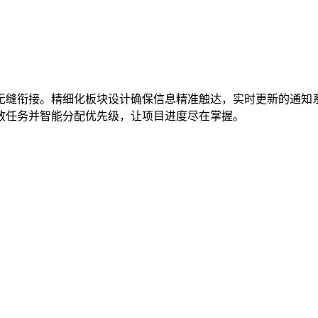
无缝衔接。精细化板块设计确保信息精准触达，实时更新的通知
散任务并智能分配优先级，让项目进度尽在掌握。