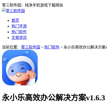
零三软件园：纯净手机游戏下载网站
首页
热门手游
热门软件
文章资讯
当前位置：
零三软件园
>
热门软件
> 永小乐高效办公解决方案v1.
永小乐高效办公解决方案v1.6.3