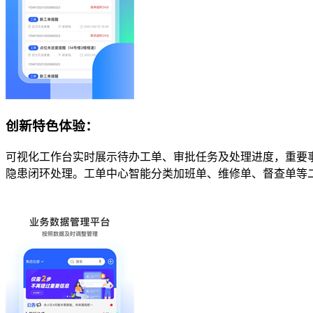
创新特色体验：
可视化工作台实时展示待办工单、审批任务及处理进度，重要
隐患闭环处理。工单中心智能分类加班单、维修单、督查单等