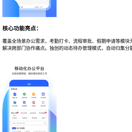
核心功能亮点：
覆盖全场景办公需求，考勤打卡、流程审批、假期申请等模块
解决跨部门协作痛点。独创的动态待办管理模式，自动归集分