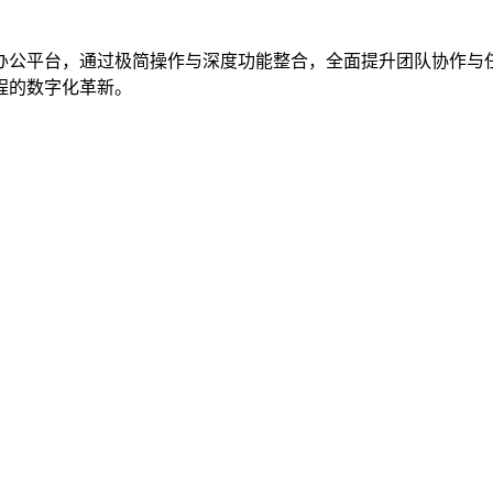
办公平台，通过极简操作与深度功能整合，全面提升团队协作与
程的数字化革新。