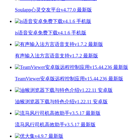
Soulapp心灵交友平台v4.77.0 最新版
is语音安卓免费下载v4.1.6 手机版
有声输入法方言语音支持v1.7.2 最新版
TeamViewer安卓版远程控制应用v15.44.236 最新版
油猴浏览器下载与特色介绍v1.22.11 安卓版
流马风行司机高效助手v3.5.17 最新版