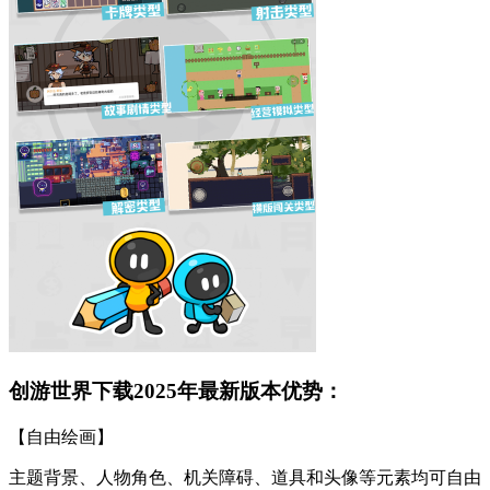
创游世界下载2025年最新版本优势：
【自由绘画】
主题背景、人物角色、机关障碍、道具和头像等元素均可自由