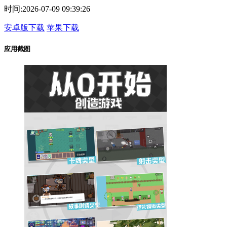
时间:
2026-07-09 09:39:26
安卓版下载
苹果下载
应用截图