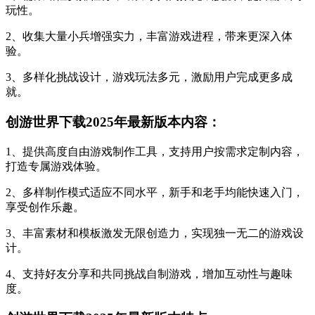
玩性。
2、收集大量小兵增强实力，丰富游戏进程，带来更深入体
验。
3、多样化挑战设计，游戏玩法多元，激励用户完成更多成
就。
创游世界下载2025年最新版本内容：
1、提供高度自由游戏制作工具，支持用户按需求定制内容，
打造专属游戏体验。
2、多样制作模式适应不同水平，新手和老手均能快速入门，
享受创作乐趣。
3、丰富素材和模板激发无限创造力，实现独一无二的游戏设
计。
4、支持好友分享和共同挑战自制游戏，增加互动性与趣味
度。