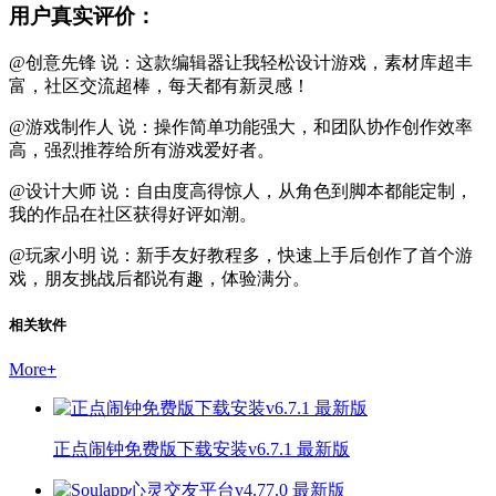
用户真实评价：
@创意先锋 说：这款编辑器让我轻松设计游戏，素材库超丰
富，社区交流超棒，每天都有新灵感！
@游戏制作人 说：操作简单功能强大，和团队协作创作效率
高，强烈推荐给所有游戏爱好者。
@设计大师 说：自由度高得惊人，从角色到脚本都能定制，
我的作品在社区获得好评如潮。
@玩家小明 说：新手友好教程多，快速上手后创作了首个游
戏，朋友挑战后都说有趣，体验满分。
相关软件
More
+
正点闹钟免费版下载安装v6.7.1 最新版