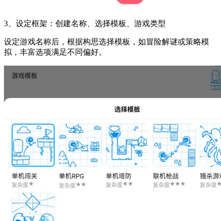
3、设定框架：创建名称、选择模板、游戏类型
设定游戏名称后，根据构思选择模板，如冒险解谜或策略模
拟，丰富选项满足不同偏好。