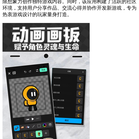
限想象力创作独特游戏内容。同时，该应用构建了活跃的社区
环境，支持用户分享作品、交流心得并协作开发新游戏，专为
热衷游戏设计的玩家量身打造。