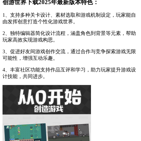
创游世界下载2025年最新版本特色：
1、支持多种关卡设计、素材选取和游戏机制设定，玩家能自
由发挥创意打造个性化游戏世界。
2、独特编辑器简化设计流程，涵盖角色到背景等元素，帮助
玩家高效实现游戏构思。
3、促进好友间游戏创作交流，通过合作与竞争探索游戏无限
可能性，增强互动乐趣。
4、丰富社区功能支持作品互评和学习，助力玩家提升游戏设
计技能，共同进步。