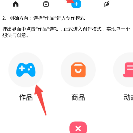
2、明确方向：选择“作品”进入创作模式
弹出界面中点击“作品”选项，正式进入创作模式，实现每一个
想法与创意。