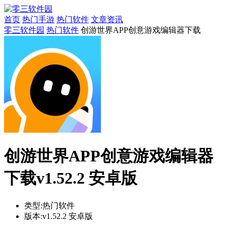
首页
热门手游
热门软件
文章资讯
零三软件园
热门软件
创游世界APP创意游戏编辑器下载
创游世界APP创意游戏编辑器
下载v1.52.2 安卓版
类型:
热门软件
版本:
v1.52.2 安卓版