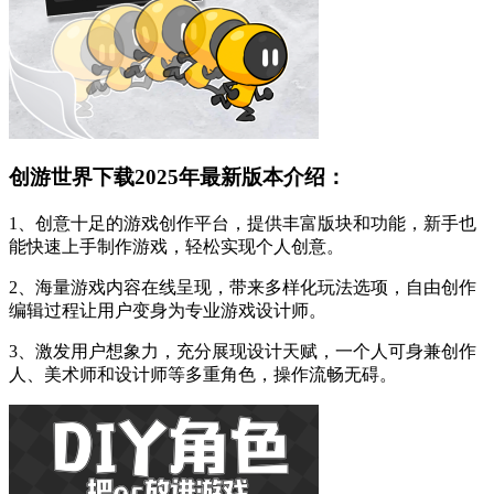
创游世界下载2025年最新版本介绍：
1、创意十足的游戏创作平台，提供丰富版块和功能，新手也
能快速上手制作游戏，轻松实现个人创意。
2、海量游戏内容在线呈现，带来多样化玩法选项，自由创作
编辑过程让用户变身为专业游戏设计师。
3、激发用户想象力，充分展现设计天赋，一个人可身兼创作
人、美术师和设计师等多重角色，操作流畅无碍。