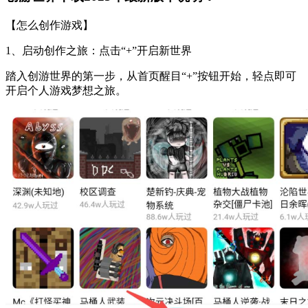
【怎么创作游戏】
1、启动创作之旅：点击“+”开启新世界
踏入创游世界的第一步，从首页醒目“+”按钮开始，轻点即可
开启个人游戏梦想之旅。