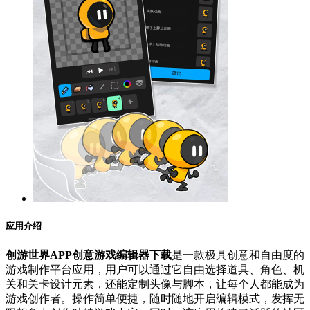
应用介绍
创游世界APP创意游戏编辑器下载
是一款极具创意和自由度的
游戏制作平台应用，用户可以通过它自由选择道具、角色、机
关和关卡设计元素，还能定制头像与脚本，让每个人都能成为
游戏创作者。操作简单便捷，随时随地开启编辑模式，发挥无