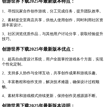
创游世界下载2025年最新版本特点：
1、寻找玩家合作创作游戏，分工完成任务，提升团队效率。
2、素材提交至商店共享，供他人使用创作，同时利用社区资
源丰富设计。
3、社区浏览优质作品，与其他用户讨论分享，获取经验提升
技巧。
创游世界下载2025年最新版本优点：
1、超高自由度设计系统，用户全面掌控游戏各个方面，实现
个性化定制。
2、支持多人协作与全球互动，共享创作成果和游戏乐趣。
3、丰富教程和创作支持，解决技术难题，确保设计过程顺
畅。
4、素材库和游戏模式持续更新，保持创作灵感源源不断。
创游世界下载2025年最新版本说明：