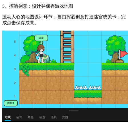
5、挥洒创意：设计并保存游戏地图
激动人心的地图设计环节，自由挥洒创意打造迷宫或关卡，完
成点击保存成果。