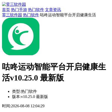
首页
热门手游
热门软件
文章资讯
零三软件园
热门软件
咕咚运动智能平台开启健康生活
咕咚运动智能平台开启健康生
活v10.25.0 最新版
类型:
热门软件
版本:
v10.25.0 最新版
时间:
2026-08-08 12:04:29