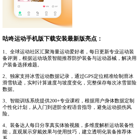
咕咚运动手机版下载安装最新版亮点：
1、全球运动社区汇聚海量运动爱好者，每日更新专业运动装
备评测，根据运动场景智能推荐防护装备与运动器械，解决用
户装备选择难题。
2、独家支持冰雪运动数据记录，通过GPS定位精准绘制滑冰
滑雪轨迹，实时计算速度与坡度变化，完整保存每次冰雪冒险
数据。
3、智能训练系统提供200+专业课程，根据用户身体数据定制
个性化计划，从入门到进阶全程语音指导，避免运动损伤风
险。
4、装备达人每日分享真实体验视频，多维度解析运动装备性
能，直观展示穿戴效果与使用技巧，建立透明化装备推荐体
系。