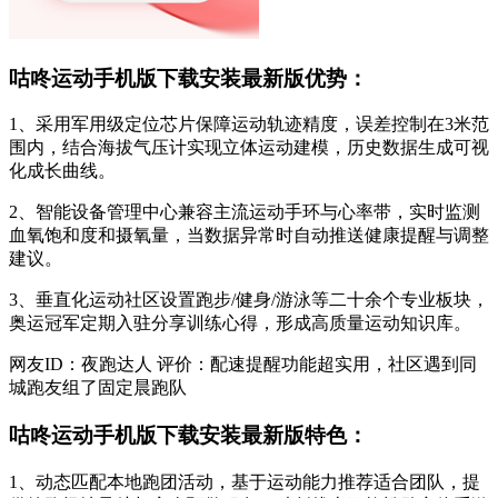
咕咚运动手机版下载安装最新版优势：
1、采用军用级定位芯片保障运动轨迹精度，误差控制在3米范
围内，结合海拔气压计实现立体运动建模，历史数据生成可视
化成长曲线。
2、智能设备管理中心兼容主流运动手环与心率带，实时监测
血氧饱和度和摄氧量，当数据异常时自动推送健康提醒与调整
建议。
3、垂直化运动社区设置跑步/健身/游泳等二十余个专业板块，
奥运冠军定期入驻分享训练心得，形成高质量运动知识库。
网友ID：夜跑达人 评价：配速提醒功能超实用，社区遇到同
城跑友组了固定晨跑队
咕咚运动手机版下载安装最新版特色：
1、动态匹配本地跑团活动，基于运动能力推荐适合团队，提