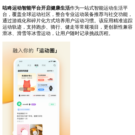
咕咚运动智能平台开启健康生活
作为一站式智能运动生活平
台，覆盖全球运动社区，整合专业运动装备推荐与社交功能，
通过游戏化和碎片化方式培养用户运动习惯。该应用精准追踪
运动轨迹，支持跑步、骑行、健走等常规项目，更创新性兼容
滑冰、滑雪等冰雪运动，让用户随时记录挑战历程。