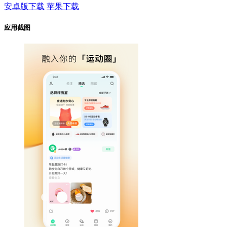
安卓版下载
苹果下载
应用截图