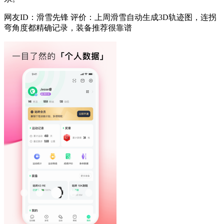
网友ID：滑雪先锋 评价：上周滑雪自动生成3D轨迹图，连拐
弯角度都精确记录，装备推荐很靠谱