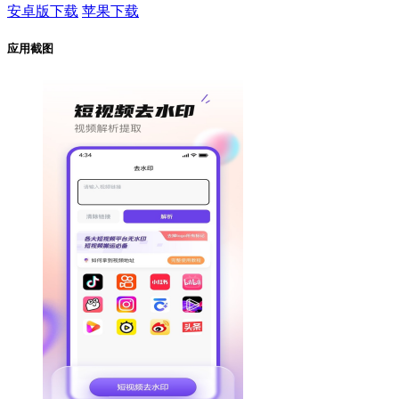
安卓版下载
苹果下载
应用截图