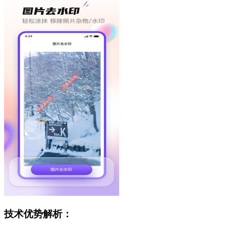
技术优势解析：