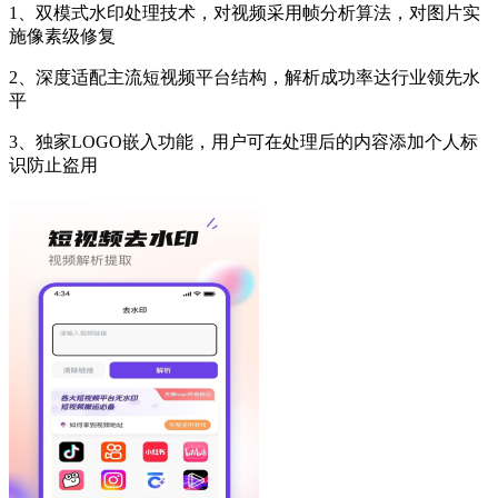
1、双模式水印处理技术，对视频采用帧分析算法，对图片实
施像素级修复
2、深度适配主流短视频平台结构，解析成功率达行业领先水
平
3、独家LOGO嵌入功能，用户可在处理后的内容添加个人标
识防止盗用