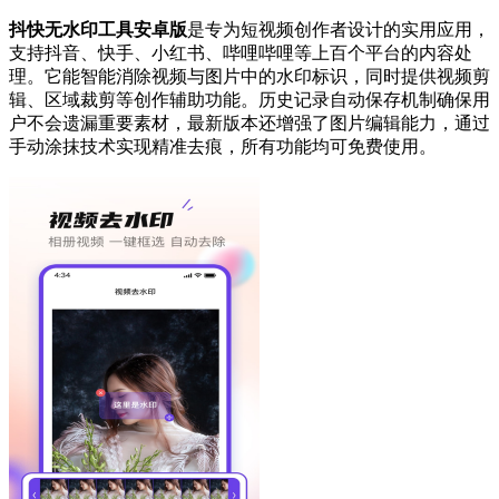
抖快无水印工具安卓版
是专为短视频创作者设计的实用应用，
支持抖音、快手、小红书、哔哩哔哩等上百个平台的内容处
理。它能智能消除视频与图片中的水印标识，同时提供视频剪
辑、区域裁剪等创作辅助功能。历史记录自动保存机制确保用
户不会遗漏重要素材，最新版本还增强了图片编辑能力，通过
手动涂抹技术实现精准去痕，所有功能均可免费使用。