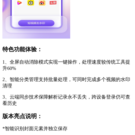
特色功能体验：
1、全屏自动消除模式实现一键操作，处理速度较传统工具提
升60%
2、智能分类管理支持批量处理，可同时完成多个视频的水印
清理
3、云端同步技术保障解析记录永不丢失，跨设备登录仍可查
看历史
版本亮点说明：
*智能识别封面元素并独立保存