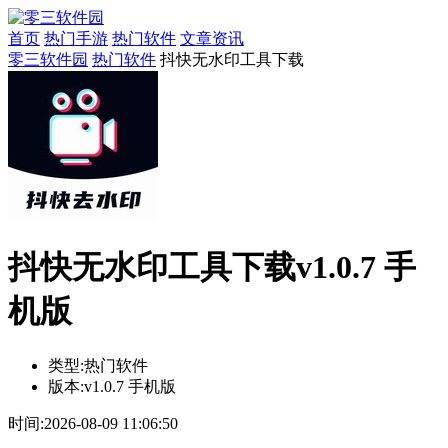
首页
热门手游
热门软件
文章资讯
零三软件园
热门软件
抖快无水印工具下载
抖快无水印工具下载v1.0.7 手
机版
类型:
热门软件
版本:
v1.0.7 手机版
时间:
2026-08-09 11:06:50