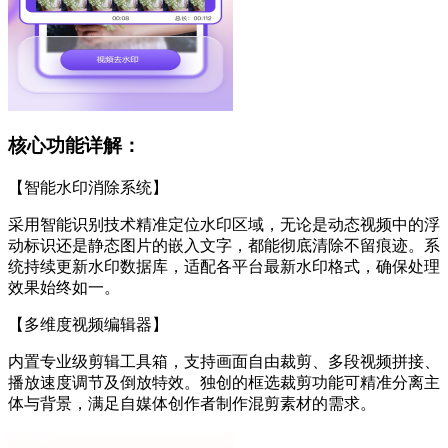
核心功能详解：
【智能水印消除系统】
采用智能识别技术精准定位水印区域，无论是动态视频中的浮
动标识还是静态图片的嵌入文字，都能彻底清除不留痕迹。系
统持续更新水印数据库，适配各平台最新水印格式，确保处理
效果始终如一。
【多维度视频编辑器】
内置专业级剪辑工具箱，支持画面自由裁剪、多段视频拼接、
播放速度调节及倒放特效。独创的框选裁剪功能可精准分离主
体与背景，满足自媒体创作者制作混剪素材的需求。