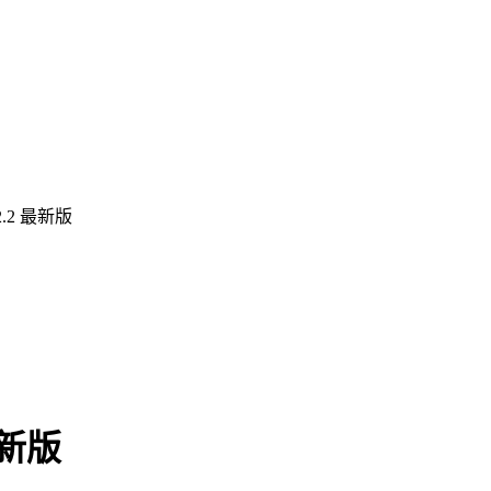
.2 最新版
最新版