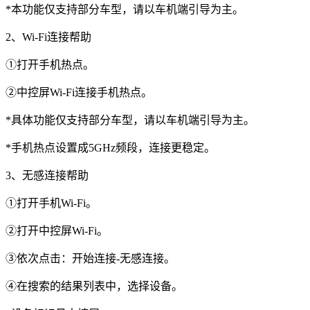
*本功能仅支持部分车型，请以车机端引导为主。
2、Wi-Fi连接帮助
①打开手机热点。
②中控屏Wi-Fi连接手机热点。
*具体功能仅支持部分车型，请以车机端引导为主。
*手机热点设置成5GHz频段，连接更稳定。
3、无感连接帮助
①打开手机Wi-Fi。
②打开中控屏Wi-Fi。
③依次点击：开始连接-无感连接。
④在搜索的结果列表中，选择设备。