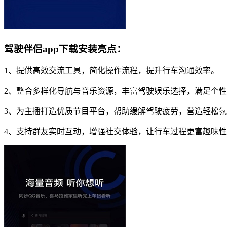
驾驶伴侣app下载安装亮点：
1、提供高效交流工具，简化操作流程，提升行车沟通效率。
2、整合多样化导航与音乐资源，丰富驾驶娱乐选择，满足个
3、为主播打造优质节目平台，帮助缓解驾驶疲劳，营造轻松
4、支持群友实时互动，增强社交体验，让行车过程更富趣味