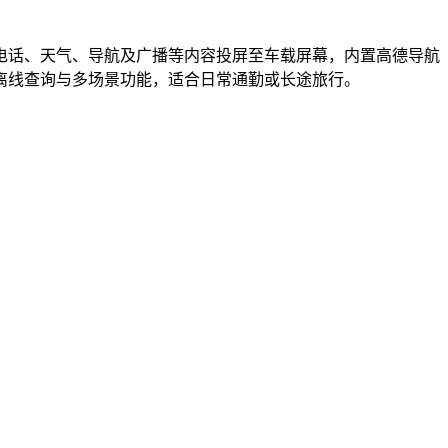
电话、天气、导航及广播等内容投屏至车载屏幕，内置高德导航
离线查询与多场景功能，适合日常通勤或长途旅行。