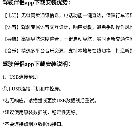
驾驶伴侣app下载安装优势：
【电话】无缝同步通讯信息，电话功能一键直达，保障行车通
【语音】驾驶专属语音交互设计，响应灵敏，避免手动操作风
【导航】高德导航深度整合，一键启动导航，实时更新交通信
【音乐】精选多平台音乐资源，支持本地与在线切换，打造听
驾驶伴侣app下载安装说明：
1、USB连接帮助
①用USB连接手机和中控屏。
*若无响应，请插拔或更换USB数据线后重试。
*建议使用原装数据线，稳定性更好。
*不要连接点烟器数据线接口。