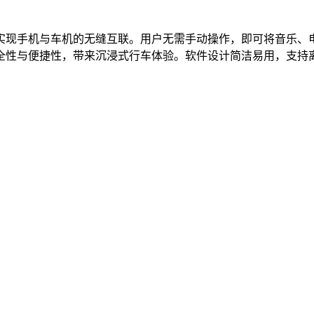
实现手机与车机的无缝互联。用户无需手动操作，即可将音乐、
全性与便捷性，带来沉浸式行车体验。软件设计简洁易用，支持