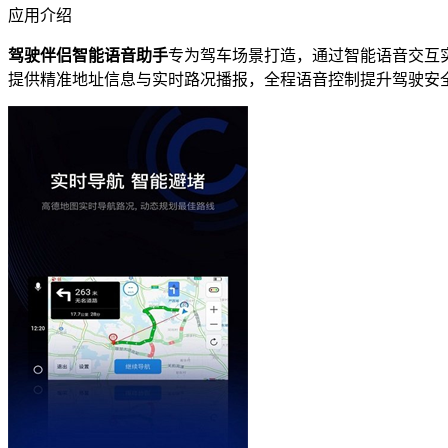
应用介绍
驾驶伴侣智能语音助手
专为驾车场景打造，通过智能语音交互
提供精准地址信息与实时路况播报，全程语音控制提升驾驶安