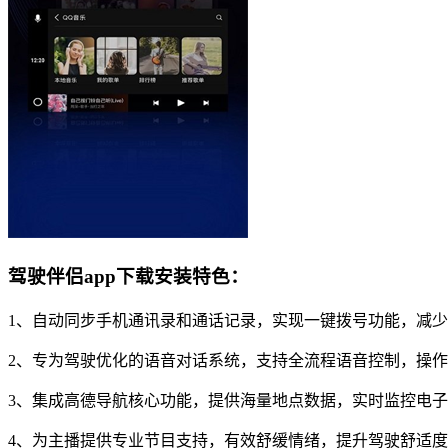
驾驶伴侣app下载安装特色：
1、自动同步手机通讯录和通话记录，实现一键拨号功能，减
2、专为驾驶优化的语音对话系统，支持全流程语音控制，操
3、集成高德导航核心功能，提供海量地点数据，实时监控电
4、为主播提供专业节目支持，有效舒缓情绪，提升驾驶舒适