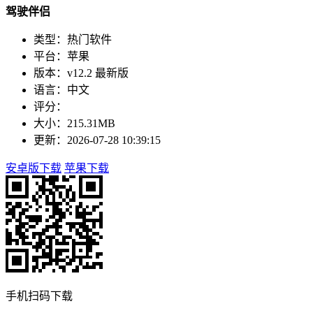
驾驶伴侣
类型：热门软件
平台：苹果
版本：v12.2 最新版
语言：中文
评分：
大小：215.31MB
更新：2026-07-28 10:39:15
安卓版下载
苹果下载
手机扫码下载