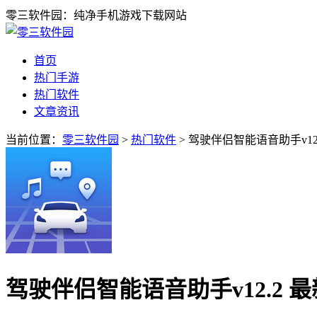
零三软件园：纯净手机游戏下载网站
首页
热门手游
热门软件
文章资讯
当前位置：
零三软件园
>
热门软件
> 驾驶伴侣智能语音助手v12
驾驶伴侣智能语音助手v12.2 