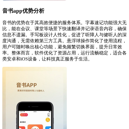
音书app优势分析
音书的优势在于其高效便捷的服务体系。字幕速记功能强大无
比，能在会议、课堂等场景下快速翻译并记录语音内容，确保
信息不遗漏。手写板设计人性化，促进了听障人与健听人的深
度沟通，无需依赖第三方工具。悬浮球操作简化了使用流程，
用户可随时唤出核心功能，避免频繁切换界面，提升日常效
率。整体而言，软件优化了资源占用，运行流畅稳定，适合各
类安卓和iOS设备，让科技真正服务于生活。