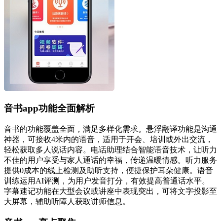
音书app功能全面解析
音书的功能覆盖全面，满足多样化需求。悬浮翻译功能是沟通
神器，可接收4米内的语音，适用于开会、培训或外出交流，
轻松获取多人说话内容。电话助理结合智能语音技术，让听力
不佳的用户享受与家人通话的幸福，传递温暖情感。听力服务
提供0成本的线上检测及助听支持，便捷保护耳朵健康。语音
训练运用AI评测，为用户发音打分，有效提高普通话水平。
字幕速记功能在大型会议或讲座中表现突出，可将文字投影至
大屏幕，辅助听障人获取讲师信息。