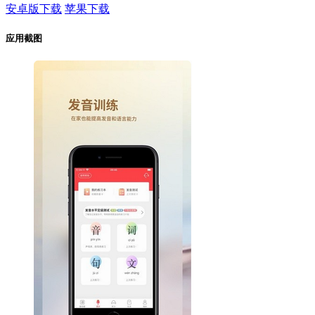
安卓版下载
苹果下载
应用截图