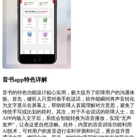
音书app特色详解
音书的特色功能设计贴心实用，极大提升了听障用户的沟通体
验。首先，健听人只需对着手机说话，软件能瞬间将声音转化
为文字显示在屏幕上，帮助听障人直观理解对方意思，避免了
传统手写或比划的耗时。其次，对于不会说话的听障人士，在
APP内输入文字后，系统会智能转换为语音播放，实现“无声
发声”，让表达更自然流畅。此外，内置的语音训练功能利用
AI技术，可对用户的发音进行实时评测和纠正，逐步提升普