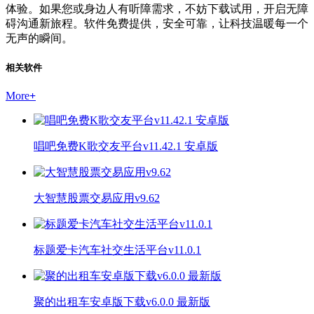
体验。如果您或身边人有听障需求，不妨下载试用，开启无障
碍沟通新旅程。软件免费提供，安全可靠，让科技温暖每一个
无声的瞬间。
相关软件
More
+
唱吧免费K歌交友平台v11.42.1 安卓版
大智慧股票交易应用v9.62
标题爱卡汽车社交生活平台v11.0.1
聚的出租车安卓版下载v6.0.0 最新版