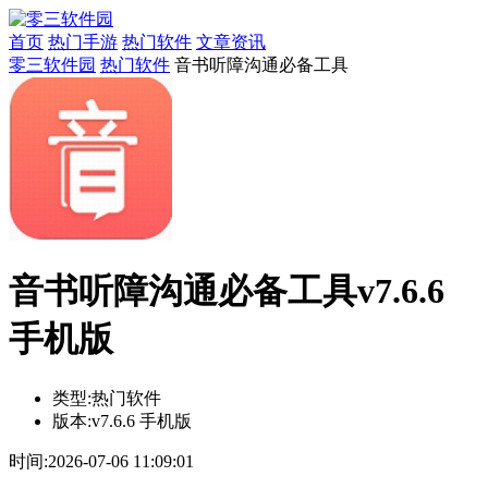
首页
热门手游
热门软件
文章资讯
零三软件园
热门软件
音书听障沟通必备工具
音书听障沟通必备工具v7.6.6
手机版
类型:
热门软件
版本:
v7.6.6 手机版
时间:
2026-07-06 11:09:01