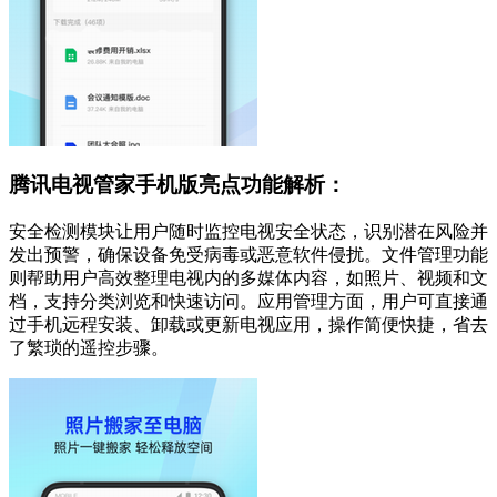
腾讯电视管家手机版亮点功能解析：
安全检测模块让用户随时监控电视安全状态，识别潜在风险并
发出预警，确保设备免受病毒或恶意软件侵扰。文件管理功能
则帮助用户高效整理电视内的多媒体内容，如照片、视频和文
档，支持分类浏览和快速访问。应用管理方面，用户可直接通
过手机远程安装、卸载或更新电视应用，操作简便快捷，省去
了繁琐的遥控步骤。