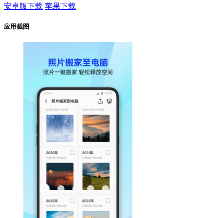
安卓版下载
苹果下载
应用截图