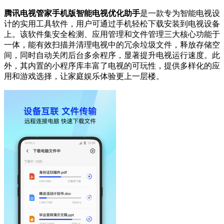
腾讯电视管家手机版智能电视优化助手
是一款专为智能电视设
计的实用工具软件，用户可通过手机轻松下载安装到电视设备
上。该软件集安全检测、应用管理和文件管理三大核心功能于
一体，能有效扫描并清理电视中的冗余垃圾文件，释放存储空
间，同时自动关闭后台多余程序，显著提升电视运行速度。此
外，其内置的小程序库丰富了电视的可玩性，提供多样化的应
用和游戏选择，让家庭娱乐体验更上一层楼。