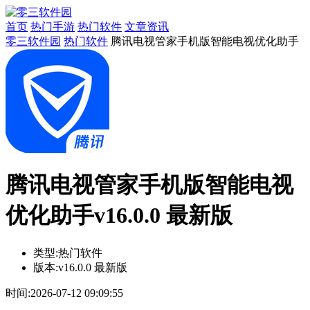
首页
热门手游
热门软件
文章资讯
零三软件园
热门软件
腾讯电视管家手机版智能电视优化助手
腾讯电视管家手机版智能电视
优化助手v16.0.0 最新版
类型:
热门软件
版本:
v16.0.0 最新版
时间:
2026-07-12 09:09:55