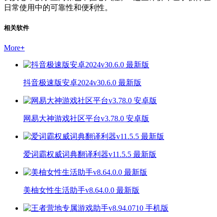
日常使用中的可靠性和便利性。
相关软件
More
+
抖音极速版安卓2024v30.6.0 最新版
网易大神游戏社区平台v3.78.0 安卓版
爱词霸权威词典翻译利器v11.5.5 最新版
美柚女性生活助手v8.64.0.0 最新版