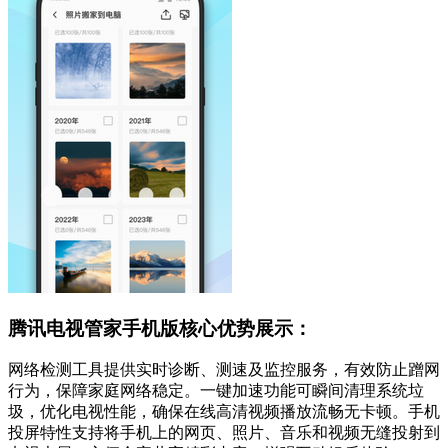
腾讯电视管家手机版核心优势展示：
网络检测工具提供实时诊断、测速及监控服务，有效防止蹭网
行为，保障家庭网络稳定。一键加速功能可瞬间清理系统垃
圾，优化电视性能，确保在线高清视频播放流畅无卡顿。手机
投屏特性支持将手机上的网页、照片、音乐和视频无缝投射到