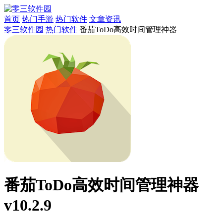
首页
热门手游
热门软件
文章资讯
零三软件园
热门软件
番茄ToDo高效时间管理神器
番茄ToDo高效时间管理神器
v10.2.9