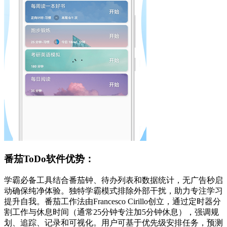
番茄ToDo软件优势：
学霸必备工具结合番茄钟、待办列表和数据统计，无广告秒启
动确保纯净体验。独特学霸模式排除外部干扰，助力专注学习
提升自我。番茄工作法由Francesco Cirillo创立，通过定时器分
割工作与休息时间（通常25分钟专注加5分钟休息），强调规
划、追踪、记录和可视化。用户可基于优先级安排任务，预测