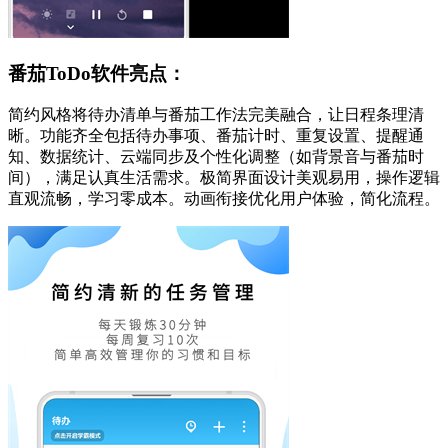
番茄ToDo软件亮点：
简约风格将待办清单与番茄工作法完美融合，让日程条理清
晰。功能齐全包括待办事项、番茄计时、重复设置、提醒通
知、数据统计、云端同步及个性化调整（如背景音与番茄时
间），满足认真生活需求。极简界面设计美观易用，操作逻辑
直观流畅，学习零成本。动画衔接优化用户体验，简化流程。