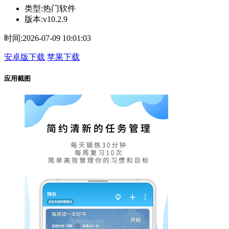
类型:
热门软件
版本:
v10.2.9
时间:
2026-07-09 10:01:03
安卓版下载
苹果下载
应用截图