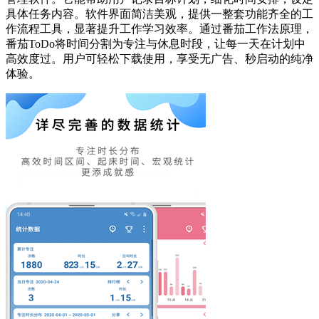
具体任务内容。软件界面简洁美观，提供一整套功能齐全的工
作流程工具，显著提升工作学习效率。通过番茄工作法原理，
番茄ToDo将时间分割为专注与休息时段，让每一天在计划中
高效度过。用户可轻松下载使用，享受无广告、秒启动的纯净
体验。