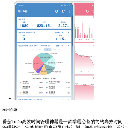
应用介绍
番茄ToDo高效时间管理神器是一款学霸必备的简约高效时间
管理软件。它能帮助用户记录目标计划，细化时间安排，设定