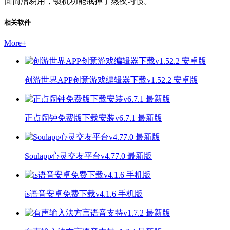
面简洁易用，锁机功能戒掉了熬夜习惯。
相关软件
More
+
创游世界APP创意游戏编辑器下载v1.52.2 安卓版
正点闹钟免费版下载安装v6.7.1 最新版
Soulapp心灵交友平台v4.77.0 最新版
is语音安卓免费下载v4.1.6 手机版