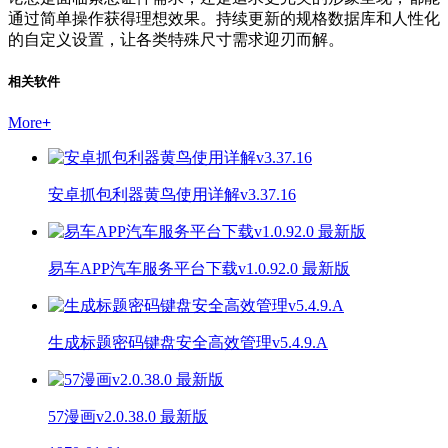
通过简单操作获得理想效果。持续更新的规格数据库和人性化
的自定义设置，让各类特殊尺寸需求迎刃而解。
相关软件
More
+
安卓抓包利器黄鸟使用详解v3.37.16
易车APP汽车服务平台下载v1.0.92.0 最新版
生成标题密码键盘安全高效管理v5.4.9.A
57漫画v2.0.38.0 最新版