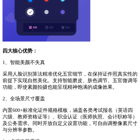
四大核心优势：
1、智能美颜不失真
采用人脸识别算法精准优化五官细节，在保持证件照真实性的
前提下实现自然美化。支持智能磨皮、肤色调节、五官微调等
功能，即使素颜拍摄也能呈现精神饱满的成像效果。
2、全场景尺寸覆盖
内置600+标准化证件规格模板，涵盖各类考试报名（英语四
六级、教师资格证等）、职业认证（医师执照、会计职称等）
及公务需求。同时开放自定义设置功能，可自由调整像素尺寸
与分辨率参数。