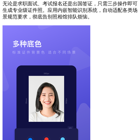
无论是求职面试、考试报名还是出国签证，只需三步操作即可
生成专业级证件照。应用内嵌智能识别系统，自动适配各类场
景规范要求，彻底告别照相馆排队烦恼。