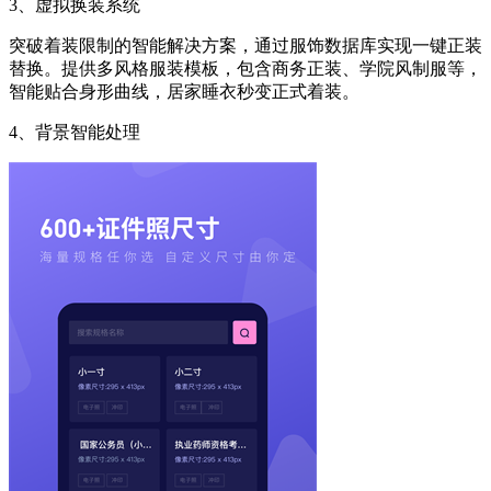
3、虚拟换装系统
突破着装限制的智能解决方案，通过服饰数据库实现一键正装
替换。提供多风格服装模板，包含商务正装、学院风制服等，
智能贴合身形曲线，居家睡衣秒变正式着装。
4、背景智能处理