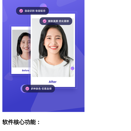
软件核心功能：