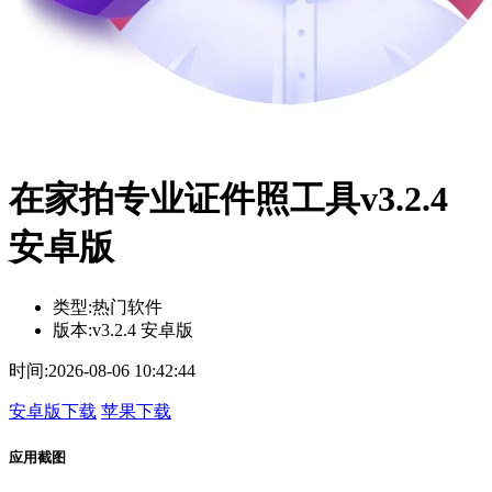
在家拍专业证件照工具v3.2.4
安卓版
类型:
热门软件
版本:
v3.2.4 安卓版
时间:
2026-08-06 10:42:44
安卓版下载
苹果下载
应用截图