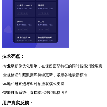
技术亮点：
·专业级影像优化引擎，在保留面部特征的同时智能消除瑕疵
·全规格证件照数据库持续更新，紧跟各地最新标准
·本地相册直选与即时拍摄双模式支持
·智能排版系统可直接输出冲印规格照片
用户真实反馈：