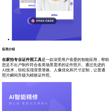
应用介绍
在家拍专业证件照工具
是一款深受用户喜爱的智能应用，帮助
您足不出户制作符合各类场景需求的证件照片。通过先进的
AI技术，轻松实现背景替换、人像优化和尺寸定制，让普通
照片瞬间升级为精致证件照。