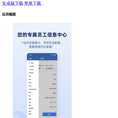
安卓版下载
苹果下载
应用截图