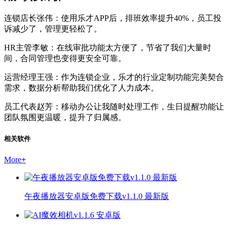
连锁店长张伟：使用乐才APP后，排班效率提升40%，员工投
诉减少了，管理更轻松了。
HR主管李敏：在线审批功能太方便了，节省了我们大量时
间，合同管理也变得更安全可靠。
运营经理王强：作为连锁企业，乐才的行业定制功能完美契合
需求，数据分析帮助我们优化了人力成本。
员工代表赵芳：移动办公让我随时处理工作，生日提醒功能让
团队氛围更温暖，提升了归属感。
相关软件
More
+
午夜播放器安卓版免费下载v1.1.0 最新版