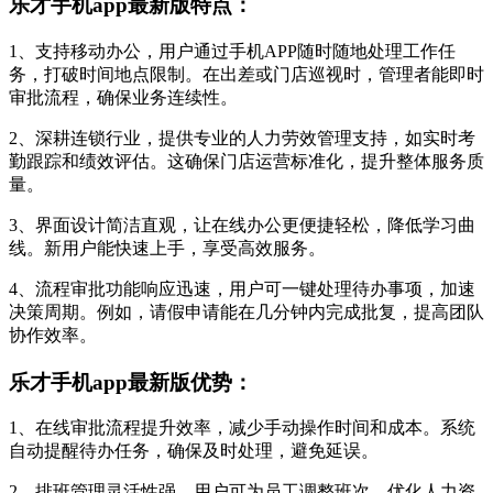
乐才手机app最新版特点：
1、支持移动办公，用户通过手机APP随时随地处理工作任
务，打破时间地点限制。在出差或门店巡视时，管理者能即时
审批流程，确保业务连续性。
2、深耕连锁行业，提供专业的人力劳效管理支持，如实时考
勤跟踪和绩效评估。这确保门店运营标准化，提升整体服务质
量。
3、界面设计简洁直观，让在线办公更便捷轻松，降低学习曲
线。新用户能快速上手，享受高效服务。
4、流程审批功能响应迅速，用户可一键处理待办事项，加速
决策周期。例如，请假申请能在几分钟内完成批复，提高团队
协作效率。
乐才手机app最新版优势：
1、在线审批流程提升效率，减少手动操作时间和成本。系统
自动提醒待办任务，确保及时处理，避免延误。
2、排班管理灵活性强，用户可为员工调整班次，优化人力资