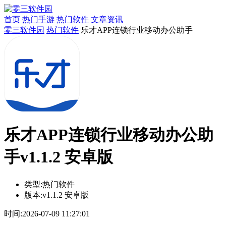
首页
热门手游
热门软件
文章资讯
零三软件园
热门软件
乐才APP连锁行业移动办公助手
乐才APP连锁行业移动办公助
手v1.1.2 安卓版
类型:
热门软件
版本:
v1.1.2 安卓版
时间:
2026-07-09 11:27:01