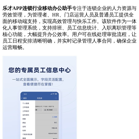
乐才APP连锁行业移动办公助手
专注于连锁企业的人力资源与
劳效管理，为管理者、HR、门店运营人员及普通员工提供全
面的移动端支持，实现高效管理与快乐工作。该软件作为一体
化人事管理系统，支持排班、员工信息统计、入职离职管理等
核心功能，大幅提升办公效率。用户可在线处理审批流程，让
员工日程安排清晰明确，并实时记录管理人事合同，确保企业
运营顺畅。