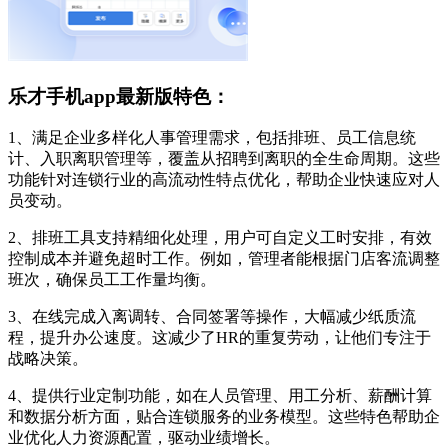
乐才手机app最新版特色：
1、满足企业多样化人事管理需求，包括排班、员工信息统
计、入职离职管理等，覆盖从招聘到离职的全生命周期。这些
功能针对连锁行业的高流动性特点优化，帮助企业快速应对人
员变动。
2、排班工具支持精细化处理，用户可自定义工时安排，有效
控制成本并避免超时工作。例如，管理者能根据门店客流调整
班次，确保员工工作量均衡。
3、在线完成入离调转、合同签署等操作，大幅减少纸质流
程，提升办公速度。这减少了HR的重复劳动，让他们专注于
战略决策。
4、提供行业定制功能，如在人员管理、用工分析、薪酬计算
和数据分析方面，贴合连锁服务的业务模型。这些特色帮助企
业优化人力资源配置，驱动业绩增长。