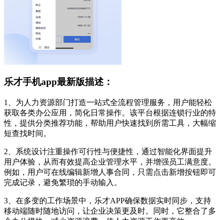
乐才手机app最新版描述：
1、为人力资源部门打造一站式全流程管理服务，用户能轻松
获取各类办公应用，简化日常操作。该平台根据连锁行业的特
性，提供分类推荐功能，帮助用户快速找到所需工具，大幅缩
短查找时间。
2、系统设计注重操作可行性与便捷性，通过智能化界面提升
用户体验，从而有效提高企业管理水平，并增强员工满意度。
例如，用户可在线编辑新增人事合同，只需点击新增按钮即可
完成记录，避免繁琐的手动输入。
3、在多变的工作场景中，乐才APP确保数据实时同步，支持
移动端随时随地访问，让企业决策更及时。同时，它整合了多