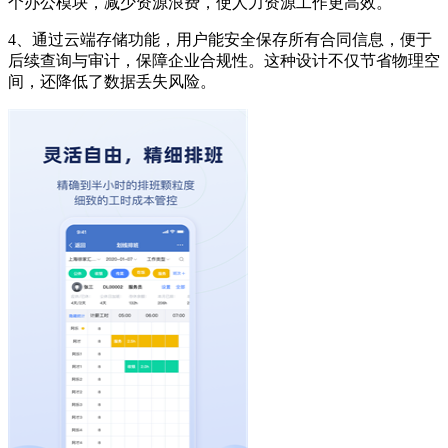
个办公模块，减少资源浪费，使人力资源工作更高效。
4、通过云端存储功能，用户能安全保存所有合同信息，便于
后续查询与审计，保障企业合规性。这种设计不仅节省物理空
间，还降低了数据丢失风险。