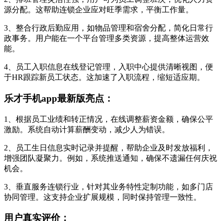
源分配。这帮助连锁企业应对旺季需求，平衡工作量。
3、整合行政后勤应用，如物品管理和宿舍分配，简化日常行
政事务。用户能在一个平台管理多类资源，提高整体运营效
能。
4、员工入职信息在线登记管理，入职中心提供清晰视图，便
于HR跟踪新员工状态。这加速了入职流程，缩短适应期。
乐才手机app最新版亮点：
1、根据员工业绩和转正情况，在线调整薪资金额，确保公平
激励。系统自动计算薪酬变动，减少人为错误。
2、员工生日信息实时记录并提醒，帮助企业及时发放福利，
增强团队凝聚力。例如，系统推送通知，确保不遗漏任何庆祝
机会。
3、垂直服务连锁行业，针对其业务特性定制功能，如多门店
协同管理。这支持企业扩展规模，同时保持管理一致性。
用户真实评价：