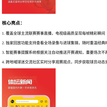
核心亮点：
1. 覆盖全球主流联赛赛事直播，电视级画质呈现每帧精彩瞬间
2. 独家回放功能支持查看全场录像与进球集锦，随时重温经典
3. 智能赛事提醒系统根据关注自动推送开赛通知，重要场次不
4. 跨地域球迷交流社区实时分享观赛观点，同步获取球员动态