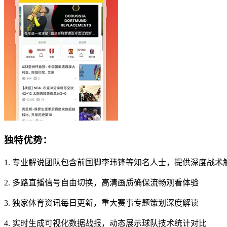
独特优势：
1. 专业解说团队包含前国脚李玮锋等知名人士，提供深度战术
2. 多路直播信号自由切换，高清画质确保流畅观看体验
3. 独家体育资讯每日更新，重大赛事专题策划深度解读
4. 实时生成可视化数据战报，动态展示球队技术统计对比