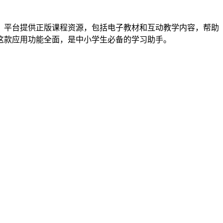
。平台提供正版课程资源，包括电子教材和互动教学内容，帮助
这款应用功能全面，是中小学生必备的学习助手。