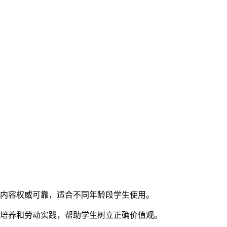
，内容权威可靠，适合不同年龄段学生使用。
德培养和劳动实践，帮助学生树立正确价值观。