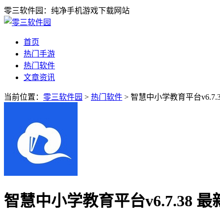
零三软件园：纯净手机游戏下载网站
首页
热门手游
热门软件
文章资讯
当前位置：
零三软件园
>
热门软件
> 智慧中小学教育平台v6.7.
智慧中小学教育平台v6.7.38 最