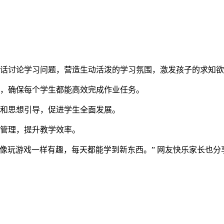
对话讨论学习问题，营造生动活泼的学习氛围，激发孩子的求知
度，确保每个学生都能高效完成作业任务。
养和思想引导，促进学生全面发展。
堂管理，提升教学效率。
像玩游戏一样有趣，每天都能学到新东西。” 网友快乐家长也分享