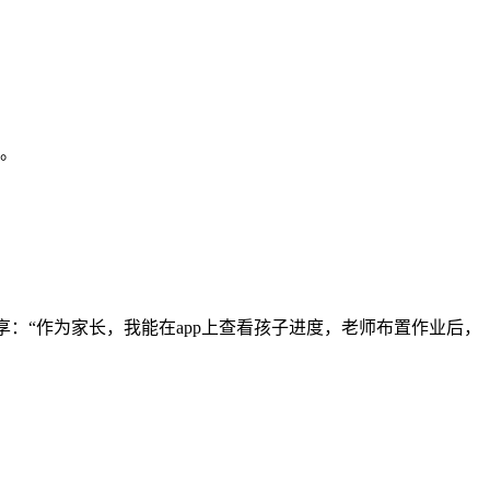
欲。
：“作为家长，我能在app上查看孩子进度，老师布置作业后，