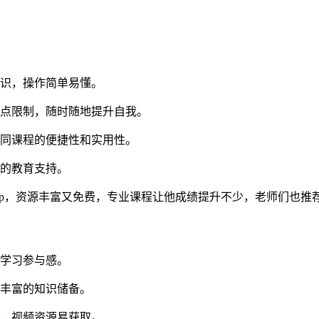
知识，操作简单易懂。
地点限制，随时随地提升自我。
不同课程的便捷性和实用性。
化的教育支持。
pp，资源丰富又免费，专业课程让他成绩提升不少，老师们也推荐
强学习参与感。
累丰富的知识储备。
识，视频资源易获取。