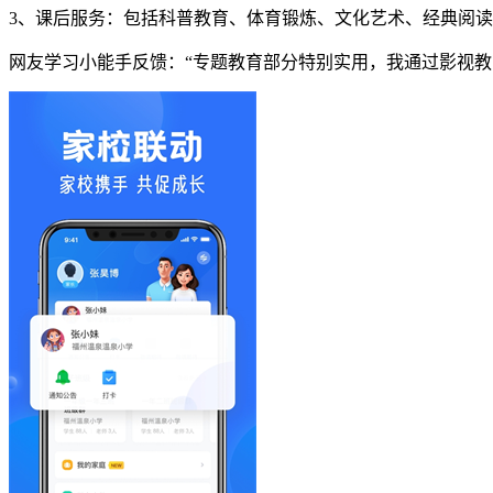
3、课后服务：包括科普教育、体育锻炼、文化艺术、经典阅
网友学习小能手反馈：“专题教育部分特别实用，我通过影视教