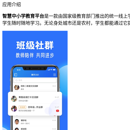
应用介绍
智慧中小学教育平台
是一款由国家级教育部门推出的统一线上
学生随时随地学习。无论身处城市还是农村，学生都能通过它