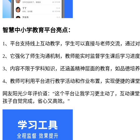
智慧中小学教育平台亮点：
1、平台支持线上互动教学，学生可以直接与老师交流，通过
2、它强化了师生沟通机制，教师能实时监督学生课后学习进
3、内容不限于学科知识，还涵盖精神层面的教育，如品德培
4、教师可利用平台进行教学活动和作业布置，实现便捷的课
网友阳光少年评价道：“这个平台让我学习更主动了，互动课堂
孩子自觉完成，省心又高效。”