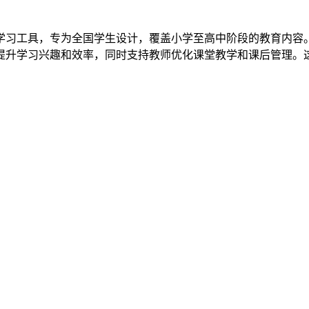
学习工具，专为全国学生设计，覆盖小学至高中阶段的教育内容
提升学习兴趣和效率，同时支持教师优化课堂教学和课后管理。