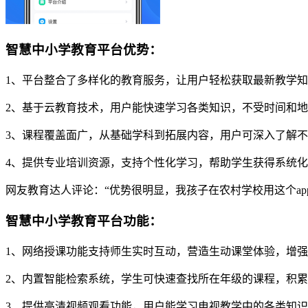
智慧中小学教育平台优势：
1、平台整合了多样化的教育服务，让用户轻松获取最新教学
2、基于云教育技术，用户能快速学习各类知识，不受时间和
3、课程覆盖面广，从基础学科到拓展内容，用户可深入了解
4、提供专业培训资源，支持个性化学习，帮助学生获得系统
网友教育达人评论：“优势很明显，我孩子在农村学校用这个a
智慧中小学教育平台功能：
1、网络授课功能支持师生实时互动，营造生动课堂体验，增
2、内置智能检索系统，学生可快速查找所在年级的课程，积
3、提供高清视频观看功能，用户能学习电视教学中的各类知