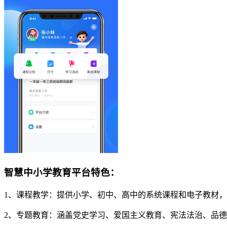
智慧中小学教育平台特色：
1、课程教学：提供小学、初中、高中的系统课程和电子教材
2、专题教育：涵盖党史学习、爱国主义教育、宪法法治、品