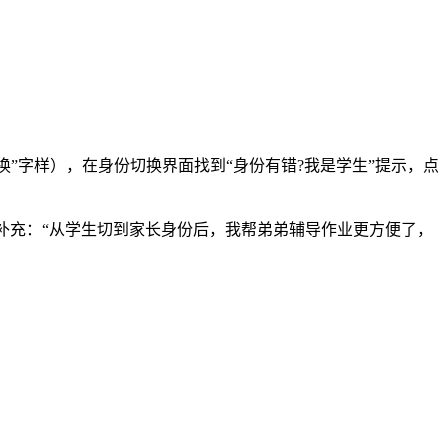
换”字样），在身份切换界面找到“身份有错?我是学生”提示，点
补充：“从学生切到家长身份后，我帮弟弟辅导作业更方便了，