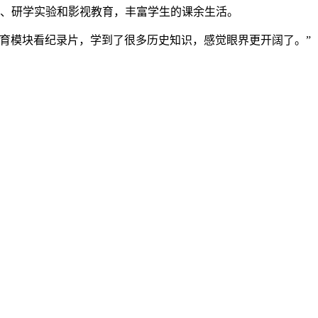
读、研学实验和影视教育，丰富学生的课余生活。
育模块看纪录片，学到了很多历史知识，感觉眼界更开阔了。”