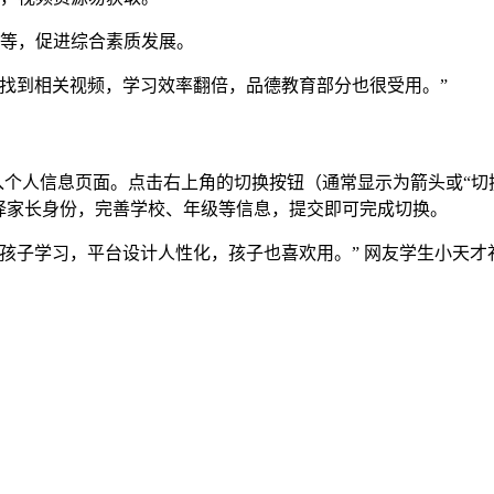
炼等，促进综合素质发展。
找到相关视频，学习效率翻倍，品德教育部分也很受用。”
入个人信息页面。点击右上角的切换按钮（通常显示为箭头或“切
择家长身份，完善学校、年级等信息，提交即可完成切换。
孩子学习，平台设计人性化，孩子也喜欢用。” 网友学生小天才