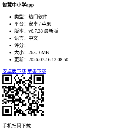
智慧中小学app
类型：热门软件
平台：安卓 / 苹果
版本：v6.7.38 最新版
语言：中文
评分：
大小：263.16MB
更新：2026-07-16 12:08:50
安卓版下载
苹果下载
手机扫码下载