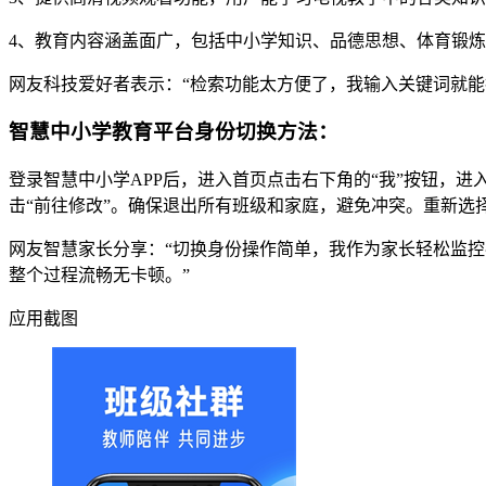
4、教育内容涵盖面广，包括中小学知识、品德思想、体育锻
网友科技爱好者表示：“检索功能太方便了，我输入关键词就能
智慧中小学教育平台身份切换方法：
登录智慧中小学APP后，进入首页点击右下角的“我”按钮，进
击“前往修改”。确保退出所有班级和家庭，避免冲突。重新选
网友智慧家长分享：“切换身份操作简单，我作为家长轻松监控
整个过程流畅无卡顿。”
应用截图