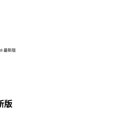
38 最新版
新版