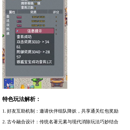
特色玩法解析：
1. 好友互助机制：邀请伙伴组队降妖，共享通关红包奖励
2. 古今融合设计：传统名著元素与现代消除玩法巧妙结合