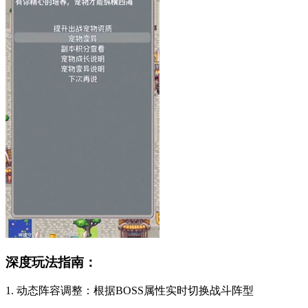
深度玩法指南：
1. 动态阵容调整：根据BOSS属性实时切换战斗阵型