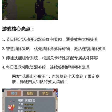
游戏核心亮点：
1. 节日限定活动开启双倍红包奖励，通关效率大幅提升
2. 智慧消除策略：优先清除角落障碍物，激活连锁消除效果
3. 师徒技能组合系统，根据关卡特性搭配专属战斗阵容
4. 每日登录领取资源补给，连续签到解锁稀有道具
网友"花果山小猴王"：连续签到七天拿到了限定皮
肤，师徒四人组队特效太炫酷！