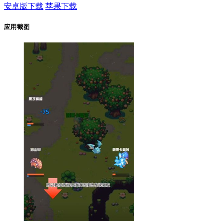
安卓版下载
苹果下载
应用截图