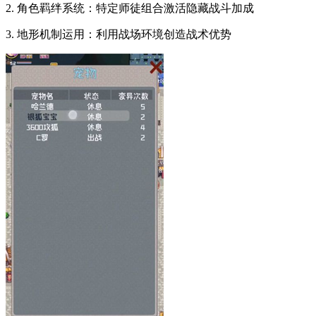
2. 角色羁绊系统：特定师徒组合激活隐藏战斗加成
3. 地形机制运用：利用战场环境创造战术优势