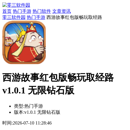
首页
热门手游
热门软件
文章资讯
零三软件园
热门手游
西游故事红包版畅玩取经路
西游故事红包版畅玩取经路
v1.0.1 无限钻石版
类型:
热门手游
版本:
v1.0.1 无限钻石版
时间:
2026-07-10 11:28:46