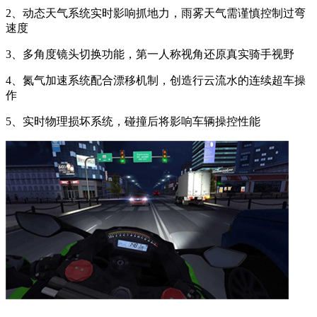
2、动态天气系统实时影响抓地力，雨雾天气需谨慎控制过弯
速度
3、多角度镜头切换功能，第一人称视角还原真实骑手视野
4、氮气加速系统配合漂移机制，创造行云流水的连续超车操
作
5、实时物理损坏系统，碰撞后将影响车辆操控性能