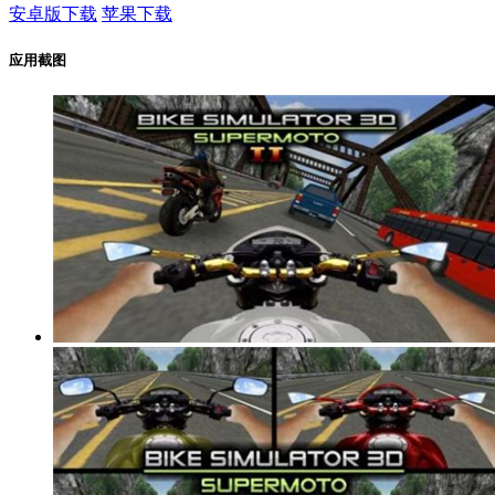
安卓版下载
苹果下载
应用截图