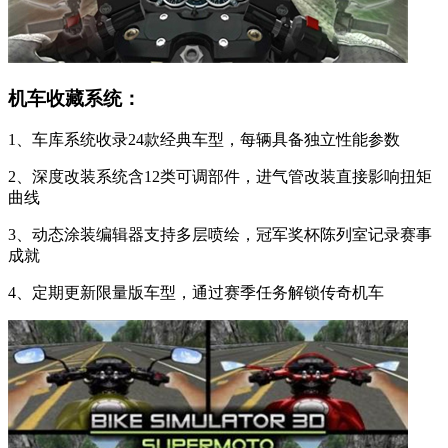
机车收藏系统：
1、车库系统收录24款经典车型，每辆具备独立性能参数
2、深度改装系统含12类可调部件，进气管改装直接影响扭矩
曲线
3、动态涂装编辑器支持多层喷绘，冠军奖杯陈列室记录赛事
成就
4、定期更新限量版车型，通过赛季任务解锁传奇机车