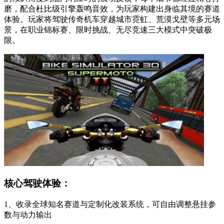
磨，配合杜比级引擎轰鸣音效，为玩家构建出身临其境的赛道
体验。玩家将驾驶传奇机车穿越城市霓虹、荒漠戈壁等多元场
景，在职业锦标赛、限时挑战、无尽竞速三大模式中突破极
限。
核心驾驶体验：
1、收录全球知名赛道与定制化改装系统，可自由调整悬挂参
数与动力输出