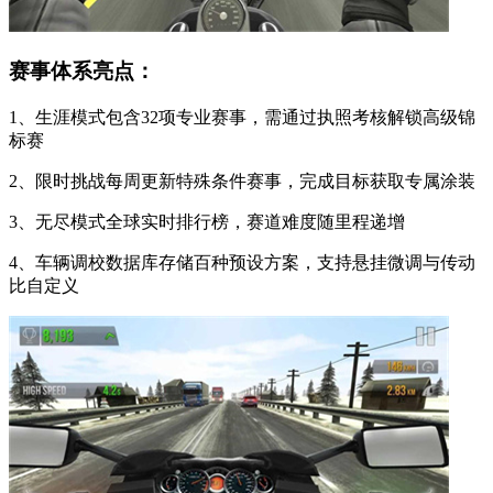
赛事体系亮点：
1、生涯模式包含32项专业赛事，需通过执照考核解锁高级锦
标赛
2、限时挑战每周更新特殊条件赛事，完成目标获取专属涂装
3、无尽模式全球实时排行榜，赛道难度随里程递增
4、车辆调校数据库存储百种预设方案，支持悬挂微调与传动
比自定义