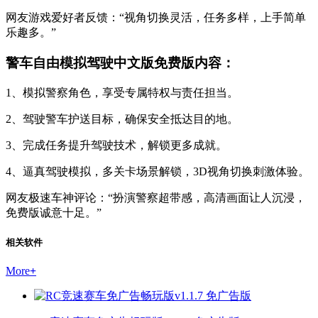
网友游戏爱好者反馈：“视角切换灵活，任务多样，上手简单
乐趣多。”
警车自由模拟驾驶中文版免费版内容：
1、模拟警察角色，享受专属特权与责任担当。
2、驾驶警车护送目标，确保安全抵达目的地。
3、完成任务提升驾驶技术，解锁更多成就。
4、逼真驾驶模拟，多关卡场景解锁，3D视角切换刺激体验。
网友极速车神评论：“扮演警察超带感，高清画面让人沉浸，
免费版诚意十足。”
相关软件
More
+