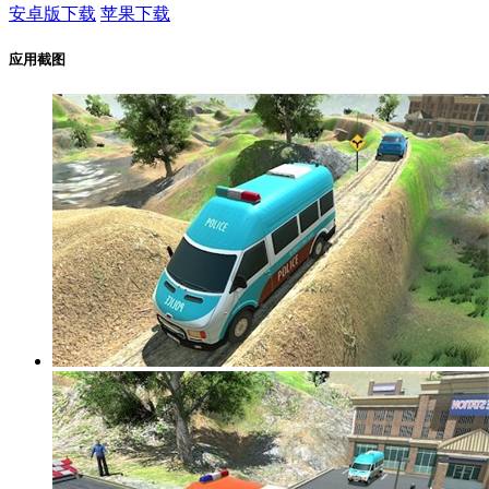
安卓版下载
苹果下载
应用截图