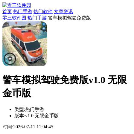
首页
热门手游
热门软件
文章资讯
零三软件园
热门手游
警车模拟驾驶免费版
警车模拟驾驶免费版v1.0 无限
金币版
类型:
热门手游
版本:
v1.0 无限金币版
时间:
2026-07-11 11:04:45