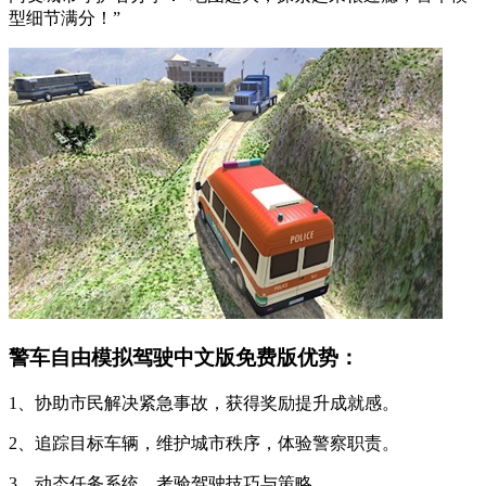
型细节满分！”
警车自由模拟驾驶中文版免费版优势：
1、协助市民解决紧急事故，获得奖励提升成就感。
2、追踪目标车辆，维护城市秩序，体验警察职责。
3、动态任务系统，考验驾驶技巧与策略。