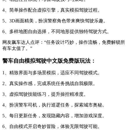
4、简单操作配合虚拟引擎，真实模拟驾驶过程。
5、3D画面精美，扮演警察角色带来爽快驾驶乐趣。
6、多样地图自由选择，不同地形提供独特驾驶方式。
网友飙车达人点评：“任务设计巧妙，操作流畅，免费解锁所
有车太值了。”
警车自由模拟驾驶中文版免费版玩法：
1、精致界面与多场景模拟，适应不同驾驶模式。
2、真实操作感，完成系统任务挑战自我极限。
3、虚拟驾驶技能练习，提升操控精准度。
4、扮演警车司机，执行巡逻任务，探索城市奥秘。
5、每日更新任务，发现隐藏内容，增加游戏深度。
6、自由模式开启奇妙冒险，体验无限驾驶可能。