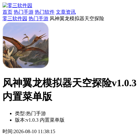
首页
热门手游
热门软件
文章资讯
零三软件园
热门手游
风神翼龙模拟器天空探险
风神翼龙模拟器天空探险v1.0.3
内置菜单版
类型:
热门手游
版本:
v1.0.3 内置菜单版
时间:
2026-08-10 11:38:15