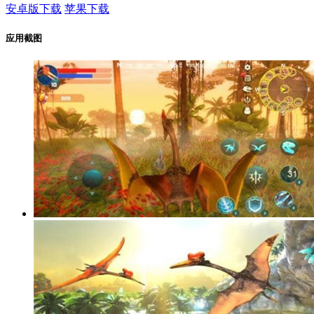
安卓版下载
苹果下载
应用截图