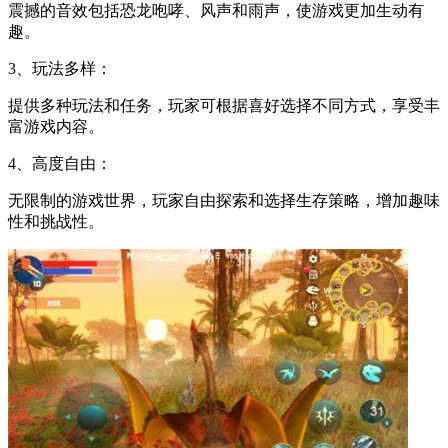
震撼的音效包括恐龙咆哮、风声和雨声，使游戏更加生动有
趣。
3、玩法多样：
提供多种玩法和任务，玩家可根据喜好选择不同方式，享受丰
富游戏内容。
4、高度自由：
无限制的游戏世界，玩家自由探索和选择生存策略，增加趣味
性和挑战性。