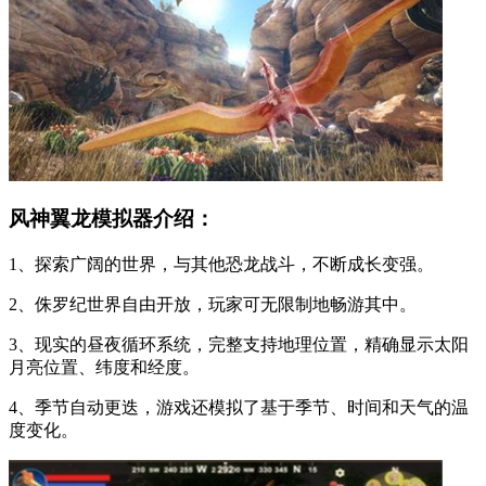
风神翼龙模拟器介绍：
1、探索广阔的世界，与其他恐龙战斗，不断成长变强。
2、侏罗纪世界自由开放，玩家可无限制地畅游其中。
3、现实的昼夜循环系统，完整支持地理位置，精确显示太阳
月亮位置、纬度和经度。
4、季节自动更迭，游戏还模拟了基于季节、时间和天气的温
度变化。