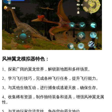
风神翼龙模拟器特色：
1、探索广阔的翼龙世界，解锁新地图和多样场景。
2、学习飞行技巧，完成各种飞行任务，提升飞行能力。
3、与其他生物互动，进行捕食或逃避天敌，确保生存。
4、收集稀有资源，制作独特装备和道具，增强风神翼龙属
性。
5、与其他玩家交流竞技，争夺空中霸主地位。