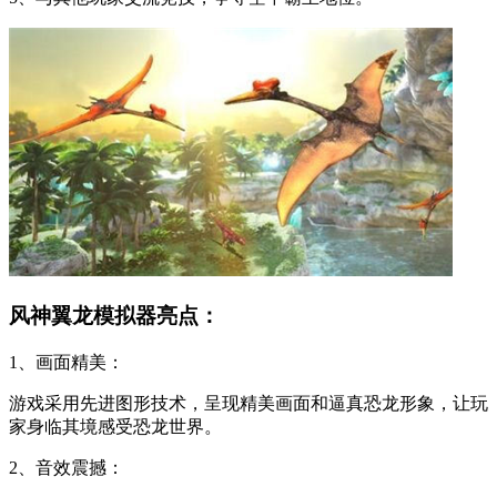
风神翼龙模拟器亮点：
1、画面精美：
游戏采用先进图形技术，呈现精美画面和逼真恐龙形象，让玩
家身临其境感受恐龙世界。
2、音效震撼：