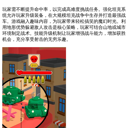
玩家需不断提升命中率，以完成高难度挑战任务。强化坦克系
统允许玩家升级装备，在大规模坦克战争中生存并打造最强战
车。游戏融入趣味内容，为玩家带来轻松搞笑的魔幻时光。利
用地形优势躲避敌人攻击是核心策略，玩家可结合山地或城市
环境制定战术。技能升级机制让玩家增强战斗能力，增加获胜
机会，充分享受射击的无穷乐趣。