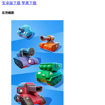
安卓版下载
苹果下载
应用截图