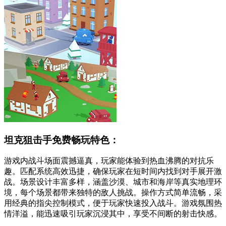
坦克狙击手免费畅玩特色：
游戏内战斗场面震撼逼真，玩家能体验到热血沸腾的对抗乐
趣。匹配系统高效迅捷，确保玩家在短时间内找到对手展开激
战。场景设计丰富多样，涵盖沙漠、城市和海岸等真实地理环
境，每个场景都带来独特的敌人挑战。操作方式简单流畅，采
用经典的指尖控制模式，便于玩家快速投入战斗。游戏氛围热
情洋溢，能迅速吸引玩家沉浸其中，享受不间断的射击快感。