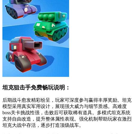
坦克狙击手免费畅玩说明：
后期战斗愈发精彩纷呈，玩家可深度参与赢得丰厚奖励。坦克
模型采用真实军用设计，展现强大威力与细节质感。高难度
boss关卡挑战性强，击败后可获取稀有道具。多模式坦克系统
支持自由改造，提升整体属性表现。强化机制帮助玩家在激烈
坦克大战中存活，逐步打造顶级战车。