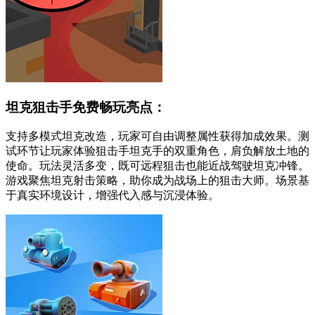
坦克狙击手免费畅玩亮点：
支持多模式坦克改造，玩家可自由调整属性获得加成效果。测
试环节让玩家体验狙击手坦克手的双重角色，肩负解放土地的
使命。玩法灵活多变，既可远程狙击也能近战驾驶坦克冲锋。
游戏聚焦坦克射击策略，助你成为战场上的狙击大师。场景基
于真实环境设计，增强代入感与沉浸体验。