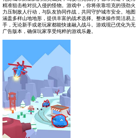
精准狙击枪对抗入侵的怪物。游戏中，你将依靠坦克的强劲火
力压制敌人行动，与队友协同作战，共同守护城市安全。地图
涵盖多样山地地形，提供丰富的战术选择。整体操作简洁易上
手，无论新手或老玩家都能快速融入战斗。游戏现已优化为无
广告版本，确保玩家享受纯粹的游戏乐趣。