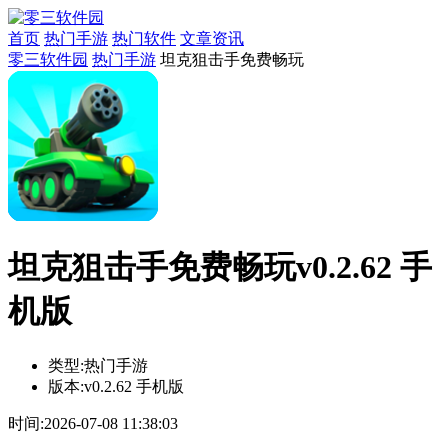
首页
热门手游
热门软件
文章资讯
零三软件园
热门手游
坦克狙击手免费畅玩
坦克狙击手免费畅玩v0.2.62 手
机版
类型:
热门手游
版本:
v0.2.62 手机版
时间:
2026-07-08 11:38:03