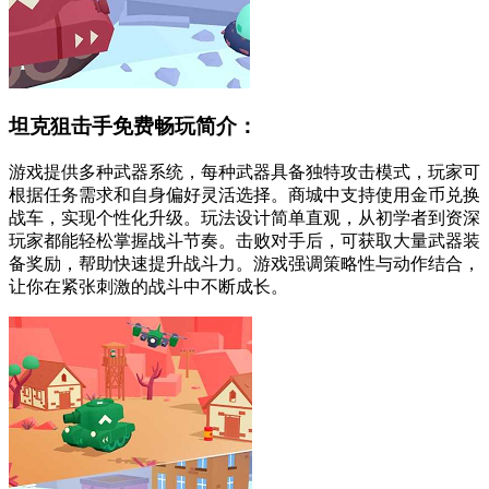
坦克狙击手免费畅玩简介：
游戏提供多种武器系统，每种武器具备独特攻击模式，玩家可
根据任务需求和自身偏好灵活选择。商城中支持使用金币兑换
战车，实现个性化升级。玩法设计简单直观，从初学者到资深
玩家都能轻松掌握战斗节奏。击败对手后，可获取大量武器装
备奖励，帮助快速提升战斗力。游戏强调策略性与动作结合，
让你在紧张刺激的战斗中不断成长。