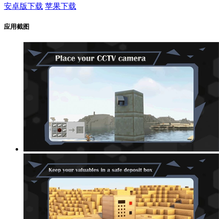
安卓版下载
苹果下载
应用截图