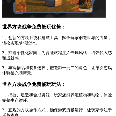
世界方块战争免费畅玩优势：
1、创新的方块系统和建筑工具，赋予玩家创造世界的力量，
轻松实现梦想设计。
2、打造个性化家园，为冒险旅程注入专属风格，增强代入感
和成就感。
3、丰富物品和装备选择，塑造独一无二的角色，让每次游戏
体验都充满新意。
世界方块战争免费畅玩玩法：
1、挖掘、建造和合成资源，玩家还能养殖植物和动物，体验
完整生存循环。
2、直观的方块操作方式，确保游戏流畅运行，让玩家专注于
乐趣本身。