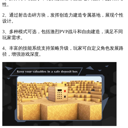
性。
2、通过射击击碎方块，发挥创造力建造专属基地，展现个性
设计。
3、多种模式可选，包括激烈PVP战斗和自由建造，满足不同
玩家需求。
4、丰富的技能系统支持策略升级，玩家可自定义角色发展路
径，增强游戏深度。