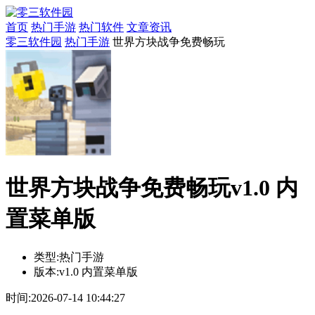
首页
热门手游
热门软件
文章资讯
零三软件园
热门手游
世界方块战争免费畅玩
世界方块战争免费畅玩v1.0 内
置菜单版
类型:
热门手游
版本:
v1.0 内置菜单版
时间:
2026-07-14 10:44:27