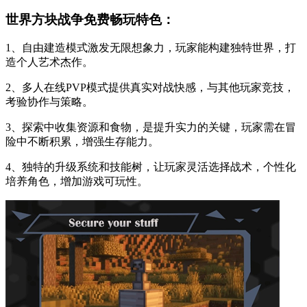
世界方块战争免费畅玩特色：
1、自由建造模式激发无限想象力，玩家能构建独特世界，打
造个人艺术杰作。
2、多人在线PVP模式提供真实对战快感，与其他玩家竞技，
考验协作与策略。
3、探索中收集资源和食物，是提升实力的关键，玩家需在冒
险中不断积累，增强生存能力。
4、独特的升级系统和技能树，让玩家灵活选择战术，个性化
培养角色，增加游戏可玩性。