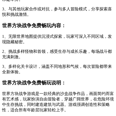
3、与其他玩家合作或对抗，参与多人冒险模式，分享探索喜
悦和挑战激情。
世界方块战争免费畅玩内容：
1、无限世界地图提供沉浸式探索，玩家可深入不同区域，发
现隐藏秘密。
2、挑战多样怪物和首领，感受生存与成长乐趣，每场战斗都
充满刺激。
3、多样化关卡设计，涵盖不同地形和气候，每次冒险都带来
全新体验。
世界方块战争免费畅玩说明：
世界方块战争游戏是一款经典的沙盒战争作品，画面简约而富
有艺术感，玩家扮演自由冒险者，穿越广阔世界，在危险环境
中生存挑战，同时建造建筑与武器。游戏强调创造性和策略
性，适合所有年龄层玩家轻松上手。